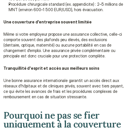
Procédure chirurgicale standard (ex. appendicite) : 2–5 millions de 
MNT (environ 600–1 500 EUR/USD), hors évacuation.
Une couverture d'entreprise souvent limitée
Même si votre employeur propose une assurance collective, celle-ci 
comporte souvent des plafonds peu élevés, des exclusions 
(dentaire, optique, maternité) ou aucune portabilité en cas de 
changement d'emploi. Une assurance privée complémentaire ou 
principale est donc cruciale pour une protection complète.
Tranquillité d'esprit et accès aux meilleurs soins
Une bonne assurance internationale garantit un accès direct aux 
réseaux d'hôpitaux et de cliniques privés, souvent avec tiers payant, 
ce qui évite les avances de frais et les procédures complexes de 
remboursement en cas de situation stressante.
Pourquoi ne pas se fier 
uniquement à la couverture 