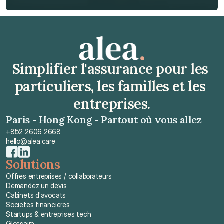
Obtenir un devis gratuit
Simplifier l'assurance pour les 
particuliers, les familles et les 
entreprises.
Paris - Hong Kong - Partout où vous allez
+852 2606 2668
hello@alea.care
Solutions
Offres entreprises / collaborateurs
Demandez un devis
Cabinets d'avocats
Societes financieres
Startups & entreprises tech
Glossaire