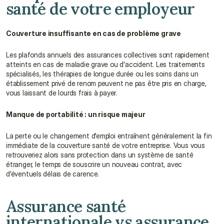
santé de votre employeur
Couverture insuffisante en cas de problème grave
Les plafonds annuels des assurances collectives sont rapidement 
atteints en cas de maladie grave ou d'accident. Les traitements 
spécialisés, les thérapies de longue durée ou les soins dans un 
établissement privé de renom peuvent ne pas être pris en charge, 
vous laissant de lourds frais à payer.
Manque de portabilité : un risque majeur
La perte ou le changement d'emploi entraînent généralement la fin 
immédiate de la couverture santé de votre entreprise. Vous vous 
retrouveriez alors sans protection dans un système de santé 
étranger, le temps de souscrire un nouveau contrat, avec 
d'éventuels délais de carence.
Assurance santé 
internationale vs assurance 