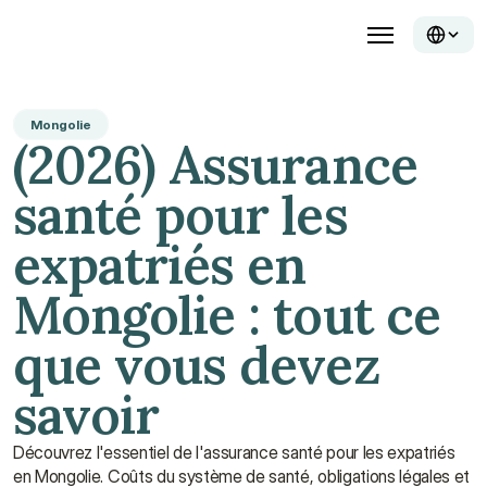
Mongolie
(2026) Assurance 
santé pour les 
expatriés en 
Mongolie : tout ce 
que vous devez 
savoir
Découvrez l'essentiel de l'assurance santé pour les expatriés 
en Mongolie. Coûts du système de santé, obligations légales et 