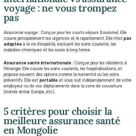
voyage : ne vous trompez 
pas
Assurance voyage
 : Conçue pour les courts séjours (tourisme). Elle 
couvre principalement les urgences et le rapatriement. Elle n'est 
pas 
adaptée
 à la vie d'expatrié, excluant les soins courants, les 
maladies chroniques et les suivis à long terme.
Assurance santé internationale
 : Conçue pour les résidents à 
l'étranger. Elle couvre les soins courants, les hospitalisations, et 
propose souvent des options comme la maternité ou les soins 
préventifs. Elle est 
portable
 et vous suit indépendamment de votre 
employeur ou de vos déplacements dans la zone de couverture 
(monde entier, Europe, etc.).
5 critères pour choisir la 
meilleure assurance santé 
en Mongolie