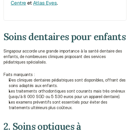
Centre
 et 
Atlas Eyes
.
Soins dentaires pour enfants
Singapour accorde une grande importance à la santé dentaire des 
enfants, de nombreuses cliniques proposant des services 
pédiatriques spécialisés.
Faits marquants :
Des cliniques dentaires pédiatriques sont disponibles, offrant des 
soins adaptés aux enfants.
Les traitements orthodontiques sont courants mais très onéreux 
(jusqu'à 8 000 SGD ou 5 530 euros pour un appareil dentaire).
Les examens préventifs sont essentiels pour éviter des 
traitements ultérieurs plus coûteux.
2. Soins optiques à 