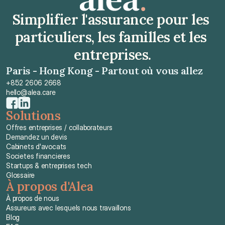
Simplifier l'assurance pour les 
particuliers, les familles et les 
entreprises.
Paris - Hong Kong - Partout où vous allez
+852 2606 2668
hello@alea.care
Solutions
Offres entreprises / collaborateurs
Demandez un devis
Cabinets d'avocats
Societes financieres
Startups & entreprises tech
Glossaire
À propos d'Alea
À propos de nous
Assureurs avec lesquels nous travaillons
Blog