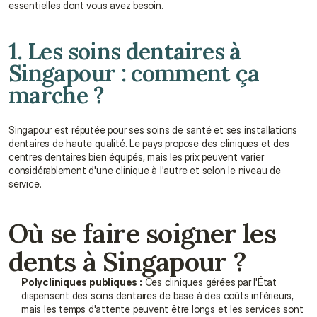
essentielles dont vous avez besoin.
1. Les soins dentaires à 
Singapour : comment ça 
marche ?
Singapour est réputée pour ses soins de santé et ses installations 
dentaires de haute qualité. Le pays propose des cliniques et des 
centres dentaires bien équipés, mais les prix peuvent varier 
considérablement d'une clinique à l'autre et selon le niveau de 
service.
Où se faire soigner les 
dents à Singapour ?
Polycliniques publiques :
 Ces cliniques gérées par l'État 
dispensent des soins dentaires de base à des coûts inférieurs, 
mais les temps d'attente peuvent être longs et les services sont 