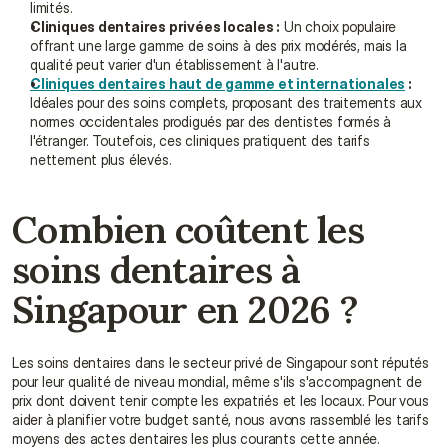
limités.
Cliniques dentaires privées locales :
 Un choix populaire 
offrant une large gamme de soins à des prix modérés, mais la 
qualité peut varier d'un établissement à l'autre.
Cliniques dentaires haut de gamme et internationales
 :
Idéales pour des soins complets, proposant des traitements aux 
normes occidentales prodigués par des dentistes formés à 
l'étranger. Toutefois, ces cliniques pratiquent des tarifs 
nettement plus élevés.
Combien coûtent les 
soins dentaires à 
Singapour en 2026 ?
Les soins dentaires dans le secteur privé de Singapour sont réputés 
pour leur qualité de niveau mondial, même s'ils s'accompagnent de 
prix dont doivent tenir compte les expatriés et les locaux. Pour vous 
aider à planifier votre budget santé, nous avons rassemblé les tarifs 
moyens des actes dentaires les plus courants cette année.