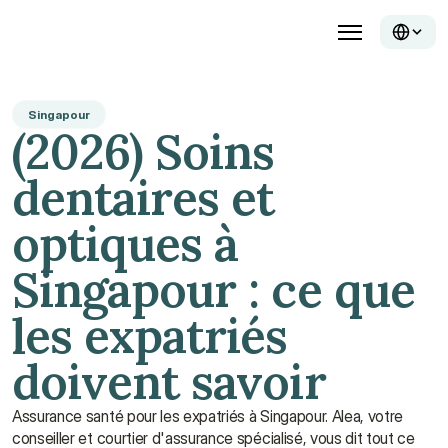
Singapour
(2026) Soins 
dentaires et 
optiques à 
Singapour : ce que 
les expatriés 
doivent savoir
Assurance santé pour les expatriés à Singapour. Alea, votre 
conseiller et courtier d'assurance spécialisé, vous dit tout ce 