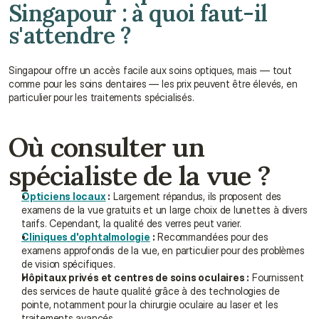
Singapour : à quoi faut-il 
s'attendre ?
Singapour offre un accès facile aux soins optiques, mais — tout 
comme pour les soins dentaires — les prix peuvent être élevés, en 
particulier pour les traitements spécialisés.
Où consulter un 
spécialiste de la vue ?
Opticiens locaux
 :
 Largement répandus, ils proposent des 
examens de la vue gratuits et un large choix de lunettes à divers 
tarifs. Cependant, la qualité des verres peut varier.
Cliniques d'ophtalmologie
 :
 Recommandées pour des 
examens approfondis de la vue, en particulier pour des problèmes 
de vision spécifiques.
Hôpitaux privés et centres de soins oculaires :
 Fournissent 
des services de haute qualité grâce à des technologies de 
pointe, notamment pour la chirurgie oculaire au laser et les 
traitements avancés.