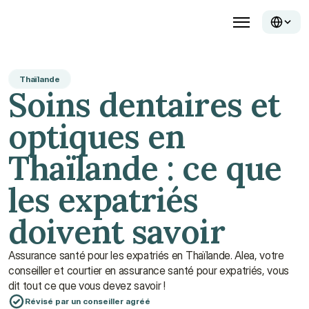
Thaïlande
Soins dentaires et 
optiques en 
Thaïlande : ce que 
les expatriés 
doivent savoir
Assurance santé pour les expatriés en Thaïlande. Alea, votre 
conseiller et courtier en assurance santé pour expatriés, vous 
dit tout ce que vous devez savoir !
Révisé par un conseiller agréé