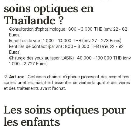
soins optiques en 
Thaïlande ?
Consultation d'ophtalmologue : 800 – 3 000 THB (env. 22 - 82 
Euros)
Lunettes de vue : 1 000 – 10 000 THB (env. 27 - 273 Euros)
Lentilles de contact (par an) : 800 – 3 000 THB (env. 22 - 82 
Euros)
Chirurgie des yeux au laser (LASIK) : 40 000 – 100 000 THB (env. 
1 090 - 2 727 Euros)
💡 
Astuce
 : Certaines chaînes d'optique proposent des promotions 
sur les lunettes, mais il est essentiel de vérifier la qualité des verres 
et des traitements avant l'achat.
Les soins optiques pour 
les enfants