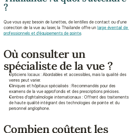
?
Que vous ayez besoin de lunettes, de lentilles de contact ou d'une 
correction de la vue au laser, la Thaïlande offre un 
large éventail de 
professionnels et d'équipements de pointe
.
Où consulter un 
spécialiste de la vue ?
Opticiens locaux : Abordables et accessibles, mais la qualité des 
verres peut varier.
Cliniques et hôpitaux spécialisés : Recommandés pour des 
examens de la vue approfondis et des prescriptions précises.
Centres d'ophtalmologie internationaux : Offrent des traitements 
de haute qualité intégrant des technologies de pointe et du 
personnel anglophone.
Combien coûtent les 