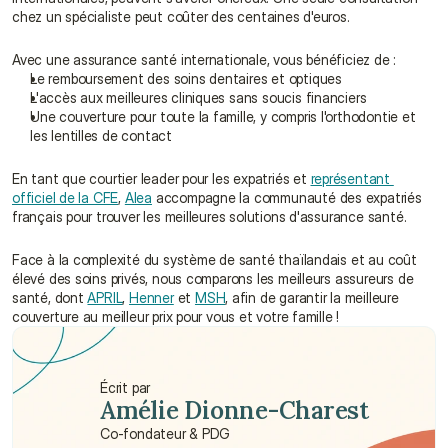
chez un spécialiste peut coûter des centaines d'euros.
Avec une assurance santé internationale, vous bénéficiez de :
Le remboursement des soins dentaires et optiques
L'accès aux meilleures cliniques sans soucis financiers
Une couverture pour toute la famille, y compris l'orthodontie et 
les lentilles de contact
En tant que courtier leader pour les expatriés et 
représentant 
officiel de la CFE
, 
Alea
 accompagne la communauté des expatriés 
français pour trouver les meilleures solutions d'assurance santé.
Face à la complexité du système de santé thaïlandais et au coût 
élevé des soins privés, nous comparons les meilleurs assureurs de 
santé, dont 
APRIL
, 
Henner
 et 
MSH
, afin de garantir la meilleure 
couverture au meilleur prix pour vous et votre famille !
Écrit par
Amélie Dionne-Charest
Co-fondateur & PDG