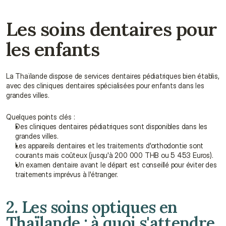
Les soins dentaires pour 
les enfants
La Thaïlande dispose de services dentaires pédiatriques bien établis, 
avec des cliniques dentaires spécialisées pour enfants dans les 
grandes villes.
Quelques points clés :
Des cliniques dentaires pédiatriques sont disponibles dans les 
grandes villes.
Les appareils dentaires et les traitements d'orthodontie sont 
courants mais coûteux (jusqu'à 200 000 THB ou 5 453 Euros).
Un examen dentaire avant le départ est conseillé pour éviter des 
traitements imprévus à l'étranger.
2. Les soins optiques en 
Thaïlande : à quoi s'attendre 