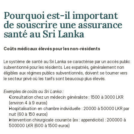
Pourquoi est-il important 
de souscrire une assurance 
santé au Sri Lanka
Coûts médicaux élevés pour les non-résidents
Le système de santé au Sri Lanka se caractérise par un accès public 
subventionné pour les résidents. Les expatriés, généralement non 
éligibles aux régimes publics subventionnés, doivent se tourner vers 
le secteur privé où les tarifs sont beaucoup plus élevés.
Exemples de coûts au Sri Lanka :
Consultation chez un médecin généraliste : 1500 à 3000 LKR 
(environ 4 à 9 euros)
Hospitalisation en chambre individuelle : 20000 à 50000 LKR par 
nuit (60 à 150 euros)
Intervention chirurgicale courante (ex : appendicite) : 200000 à 
500000 LKR (600 à 1500 euros)