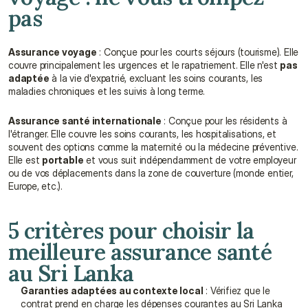
pas
Assurance voyage
 : Conçue pour les courts séjours (tourisme). Elle 
couvre principalement les urgences et le rapatriement. Elle n'est 
pas 
adaptée
 à la vie d'expatrié, excluant les soins courants, les 
maladies chroniques et les suivis à long terme.
Assurance santé internationale
 : Conçue pour les résidents à 
l'étranger. Elle couvre les soins courants, les hospitalisations, et 
souvent des options comme la maternité ou la médecine préventive. 
Elle est 
portable
 et vous suit indépendamment de votre employeur 
ou de vos déplacements dans la zone de couverture (monde entier, 
Europe, etc.).
5 critères pour choisir la 
meilleure assurance santé 
au Sri Lanka
Garanties adaptées au contexte local
 : Vérifiez que le 
contrat prend en charge les dépenses courantes au Sri Lanka 