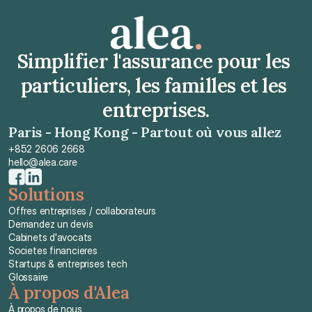
Simplifier l'assurance pour les 
particuliers, les familles et les 
entreprises.
Paris - Hong Kong - Partout où vous allez
+852 2606 2668
hello@alea.care
Solutions
Offres entreprises / collaborateurs
Demandez un devis
Cabinets d'avocats
Societes financieres
Startups & entreprises tech
Glossaire
À propos d'Alea
À propos de nous