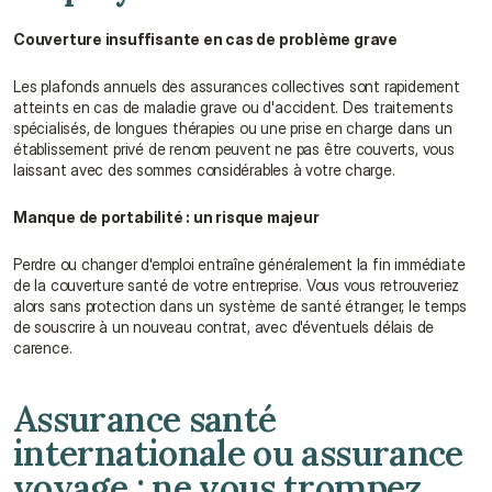
Couverture insuffisante en cas de problème grave
Les plafonds annuels des assurances collectives sont rapidement 
atteints en cas de maladie grave ou d'accident. Des traitements 
spécialisés, de longues thérapies ou une prise en charge dans un 
établissement privé de renom peuvent ne pas être couverts, vous 
laissant avec des sommes considérables à votre charge.
Manque de portabilité : un risque majeur
Perdre ou changer d'emploi entraîne généralement la fin immédiate 
de la couverture santé de votre entreprise. Vous vous retrouveriez 
alors sans protection dans un système de santé étranger, le temps 
de souscrire à un nouveau contrat, avec d'éventuels délais de 
carence.
Assurance santé 
internationale ou assurance 
voyage : ne vous trompez 