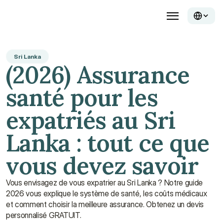
Sri Lanka
(2026) Assurance 
santé pour les 
expatriés au Sri 
Lanka : tout ce que 
vous devez savoir
Vous envisagez de vous expatrier au Sri Lanka ? Notre guide 
2026 vous explique le système de santé, les coûts médicaux 
et comment choisir la meilleure assurance. Obtenez un devis 
personnalisé GRATUIT.
