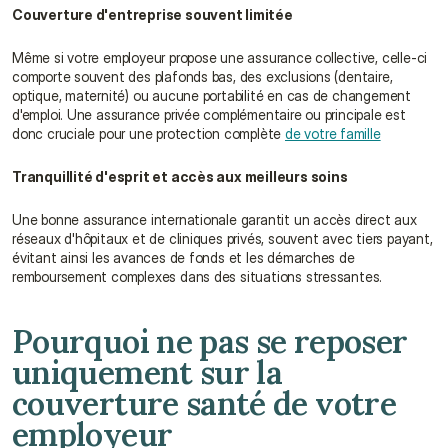
Couverture d'entreprise souvent limitée
Même si votre employeur propose une assurance collective, celle-ci 
comporte souvent des plafonds bas, des exclusions (dentaire, 
optique, maternité) ou aucune portabilité en cas de changement 
d'emploi. Une assurance privée complémentaire ou principale est 
donc cruciale pour une protection complète 
de votre famille
Tranquillité d'esprit et accès aux meilleurs soins
Une bonne assurance internationale garantit un accès direct aux 
réseaux d'hôpitaux et de cliniques privés, souvent avec tiers payant, 
évitant ainsi les avances de fonds et les démarches de 
remboursement complexes dans des situations stressantes.
Pourquoi ne pas se reposer 
uniquement sur la 
couverture santé de votre 
employeur