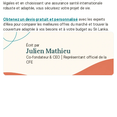
légales et en choisissant une assurance santé internationale 
robuste et adaptée, vous sécurisez votre projet de vie.
Obtenez un devis gratuit et personnalisé
 avec les experts 
d'Alea pour comparer les meilleures offres du marché et trouver la 
couverture adaptée à vos besoins et à votre budget au Sri Lanka.
Écrit par
Julien Mathieu
Co-fondateur & CEO | Représentant officiel de la 
CFE
Besoin d'aide ?
Nous sommes là pour vous apporter soutien et assistance.
Parler à un conseiller