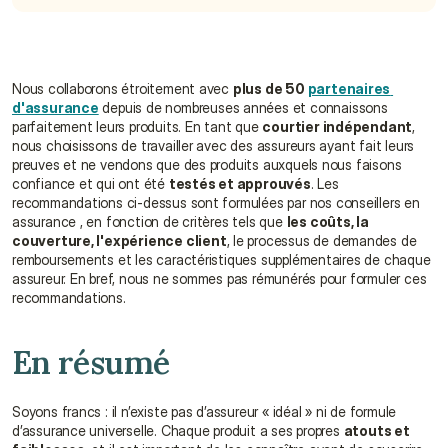
Nous collaborons étroitement avec 
plus de 50 
partenaires 
d'assurance
 depuis de nombreuses années et connaissons 
parfaitement leurs produits. En tant que 
courtier indépendant
, 
nous choisissons de travailler avec des assureurs ayant fait leurs 
preuves et ne vendons que des produits auxquels nous faisons 
confiance et qui ont été 
testés et approuvés
. Les 
recommandations ci-dessus sont formulées par nos conseillers en 
assurance , en fonction de critères tels que 
les coûts, la 
couverture, l'expérience client
, le processus de demandes de 
remboursements et les caractéristiques supplémentaires de chaque 
assureur. En bref, nous ne sommes pas rémunérés pour formuler ces 
recommandations.
En résumé
Soyons francs : il n’existe pas d’assureur « idéal » ni de formule 
d’assurance universelle. Chaque produit a ses propres 
atouts et 