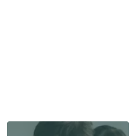
我們如何推薦特定服務商而非其他服務商？
為什麼親密的關係如此重要？
我們是否曾經停止過與某家供應商的合作？
我們如何保持獨立自主？
我們的商業模式是什麼？