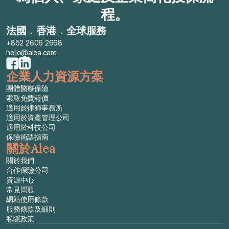
程。
法國．香港．全球服務
+852 2606 2668
hello@alea.care
企業人力資源方案
團體醫療保險
索取免費報價
適用於律師事務所
適用於資產管理公司
適用於科技公司
保險術語指南
關於Alea
關於我們
合作保險公司
資源中心
常見問題
網站使用條款
服務條款及細則
私隱政策