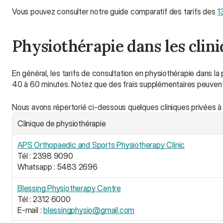
Vous pouvez consulter notre guide comparatif des tarifs des 
1
Physiothérapie dans les clin
En général, les tarifs de consultation en physiothérapie dans la
40 à 60 minutes. Notez que des frais supplémentaires peuvent 
Nous avons répertorié ci-dessous quelques cliniques privées à t
Clinique de physiothérapie
APS Orthopaedic and Sports Physiotherapy Clinic
Tél : 2398 9090
Whatsapp : 5483 2696
Blessing Physiotherapy Centre
Tél : 2312 6000
E-mail : 
blessingphysio@gmail.com