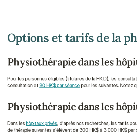
Options et tarifs de la 
Physiothérapie dans les hôpi
Pour les personnes éligibles (titulaires de la HKID), les consult
consultation et 
80 HK$ par séance
 pour les suivantes. Notez q
Physiothérapie dans les hôpi
Dans les 
hôpitaux privés
, d'après nos recherches, les tarifs po
de thérapie suivantes s'élèvent de 300 HK$ à 3 000 HK$ par s