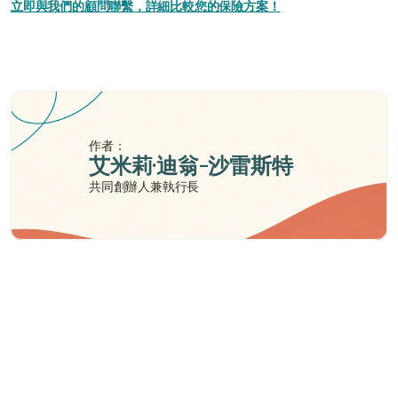
立即與我們的顧問聯繫，詳細比較您的保險方案！
作者：
艾米莉·迪翁-沙雷斯特
共同創辦人兼執行長
需要幫助嗎？
我們在此為您提供支持與協助。
與顧問聯絡
與顧問聯絡