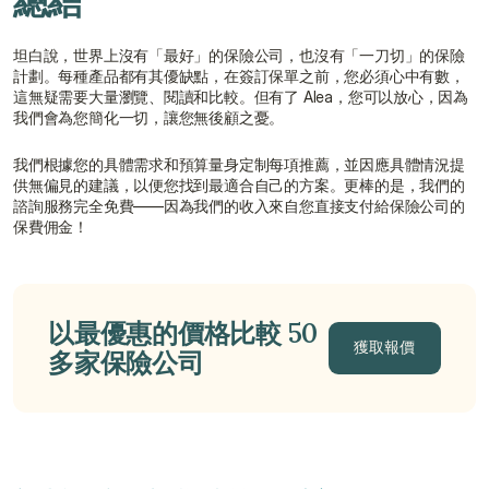
總結
坦白說，世界上沒有「最好」的保險公司，也沒有「一刀切」的保險
計劃。每種產品都有其優缺點，在簽訂保單之前，您必須心中有數，
這無疑需要大量瀏覽、閱讀和比較。但有了 Alea，您可以放心，因為
我們會為您簡化一切，讓您無後顧之憂。
我們根據您的具體需求和預算量身定制每項推薦，並因應具體情況提
供無偏見的建議，以便您找到最適合自己的方案。更棒的是，我們的
諮詢服務完全免費——因為我們的收入來自您直接支付給保險公司的
保費佣金！
以最優惠的價格比較 50 
獲取報價
多家保險公司
獲取報價