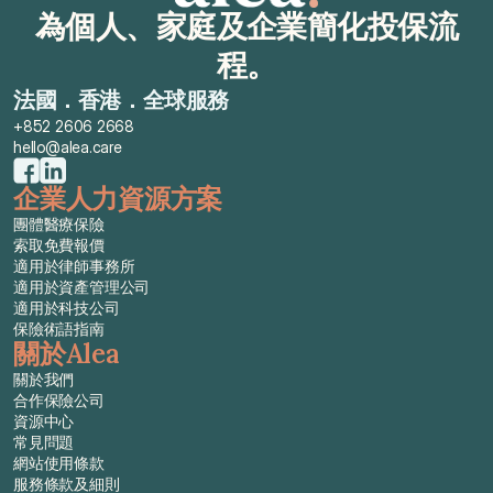
為個人、家庭及企業簡化投保流
程。
法國．香港．全球服務
+852 2606 2668
hello@alea.care
企業人力資源方案
團體醫療保險
索取免費報價
適用於律師事務所
適用於資產管理公司
適用於科技公司
保險術語指南
關於Alea
關於我們
合作保險公司
資源中心
常見問題
網站使用條款
服務條款及細則