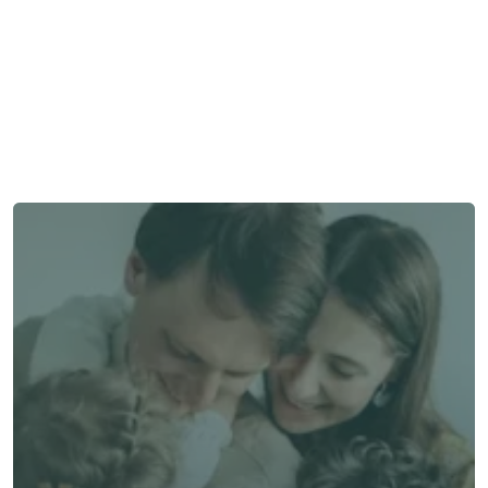
需要幫助嗎？
我們在此為您提供支持與協助。
與顧問聯絡
與顧問聯絡
選擇 Alea
選擇 Alea
與專業顧問對話