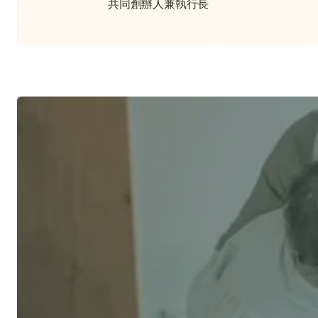
共同創辦人兼執行長