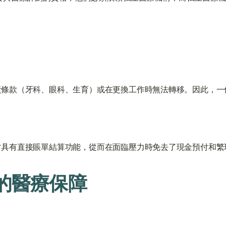
）
責條款（牙科、眼科、生育）或在更換工作時無法轉移。因此，一
常具有直接賬單結算功能，從而在面臨壓力時免去了現金預付和繁
的醫療保障