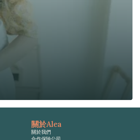
關於Alea
關於我們
合作保險公司