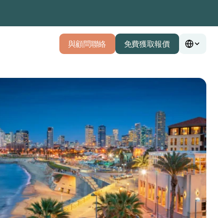
與顧問聯絡
免費獲取報價
與顧問聯絡
免費獲取報價