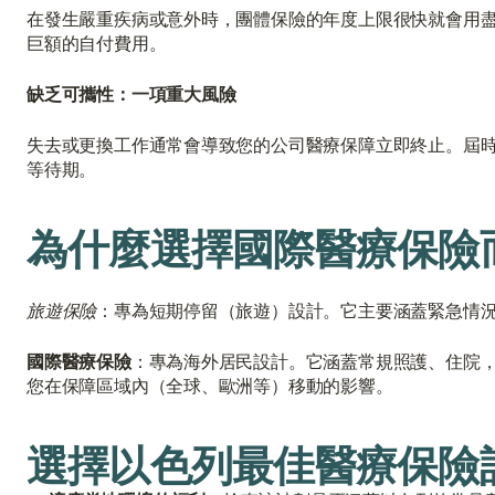
在發生嚴重疾病或意外時，團體保險的年度上限很快就會用
巨額的自付費用。
缺乏可攜性：一項重大風險
失去或更換工作通常會導致您的公司醫療保障立即終止。屆
等待期。
為什麼選擇國際醫療保險
旅遊保險
：專為短期停留（旅遊）設計。它主要涵蓋緊急情
國際醫療保險
：專為海外居民設計。它涵蓋常規照護、住院
您在保障區域內（全球、歐洲等）移動的影響。
選擇以色列最佳醫療保險計