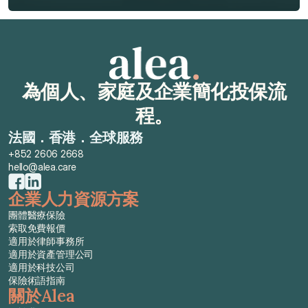
索取免費報價
為個人、家庭及企業簡化投保流
程。
法國．香港．全球服務
+852 2606 2668
hello@alea.care
企業人力資源方案
團體醫療保險
索取免費報價
適用於律師事務所
適用於資產管理公司
適用於科技公司
保險術語指南
關於Alea