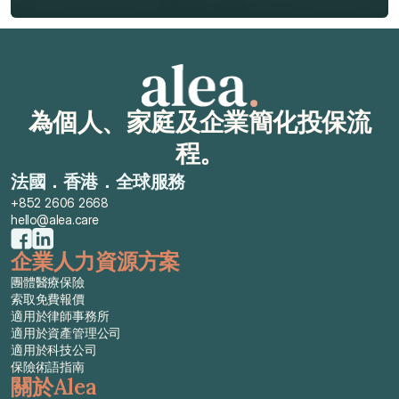
索取免費報價
為個人、家庭及企業簡化投保流
程。
法國．香港．全球服務
+852 2606 2668
hello@alea.care
企業人力資源方案
團體醫療保險
索取免費報價
適用於律師事務所
適用於資產管理公司
適用於科技公司
保險術語指南
關於Alea