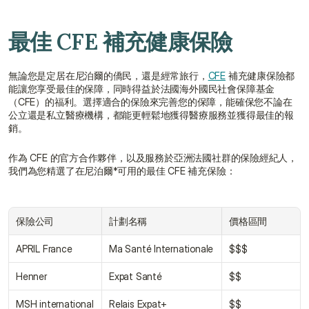
最佳 CFE 補充健康保險
無論您是定居在尼泊爾的僑民，還是經常旅行，
CFE
 補充健康保險都
能讓您享受最佳的保障，同時得益於法國海外國民社會保障基金
（CFE）的福利。選擇適合的保險來完善您的保障，能確保您不論在
公立還是私立醫療機構，都能更輕鬆地獲得醫療服務並獲得最佳的報
銷。
作為 CFE 的官方合作夥伴，以及服務於亞洲法國社群的保險經紀人，
我們為您精選了在尼泊爾*可用的最佳 CFE 補充保險：
保險公司
計劃名稱
價格區間
APRIL France
Ma Santé Internationale
$$$
Henner
Expat Santé
$$
MSH international
Relais Expat+
$$