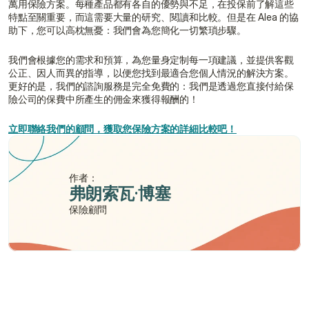
萬用保險方案。每種產品都有各自的優勢與不足，在投保前了解這些
特點至關重要，而這需要大量的研究、閱讀和比較。但是在 Alea 的協
助下，您可以高枕無憂：我們會為您簡化一切繁瑣步驟。
我們會根據您的需求和預算，為您量身定制每一項建議，並提供客觀
公正、因人而異的指導，以便您找到最適合您個人情況的解決方案。
更好的是，我們的諮詢服務是完全免費的：我們是透過您直接付給保
險公司的保費中所產生的佣金來獲得報酬的！
立即聯絡我們的顧問，獲取您保險方案的詳細比較吧！
作者：
弗朗索瓦·博塞
保險顧問
需要幫助嗎？