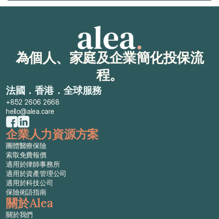
索取免費報價
為個人、家庭及企業簡化投保流
程。
法國．香港．全球服務
+852 2606 2668
hello@alea.care
企業人力資源方案
團體醫療保險
索取免費報價
適用於律師事務所
適用於資產管理公司
適用於科技公司
保險術語指南
關於Alea
關於我們