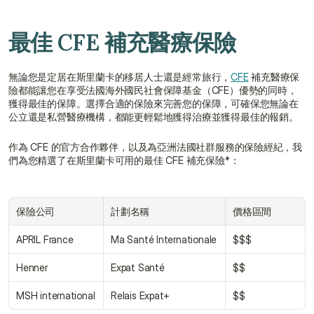
最佳 CFE 補充醫療保險
無論您是定居在斯里蘭卡的移居人士還是經常旅行，
CFE
 補充醫療保
險都能讓您在享受法國海外國民社會保障基金（CFE）優勢的同時，
獲得最佳的保障。選擇合適的保險來完善您的保障，可確保您無論在
公立還是私營醫療機構，都能更輕鬆地獲得治療並獲得最佳的報銷。
作為 CFE 的官方合作夥伴，以及為亞洲法國社群服務的保險經紀，我
們為您精選了在斯里蘭卡可用的最佳 CFE 補充保險*：
保險公司
計劃名稱
價格區間
APRIL France
Ma Santé Internationale
$$$
Henner
Expat Santé
$$
MSH international
Relais Expat+
$$