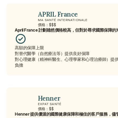
APRIL France
MA SANTÉ INTERNATIONALE
價格：$$$
April France 計劃雖然價格較高，但對於尋求國
高額的保障上限
對替代醫學（自然療法等）提供良好保障
對心理健康（精神科醫生、心理學家和心理治療師）提
負擔
Henner
EXPAT SANTÉ
價格：$$
Henner 提供優渥的國際健康保障和極佳的客戶服務，