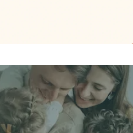
立即獲取獨立