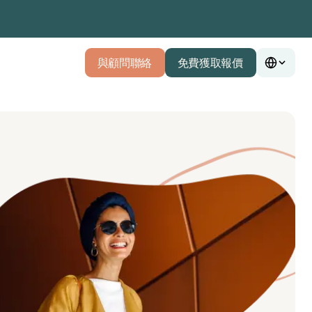
與顧問聯絡
免費獲取報價
與顧問聯絡
免費獲取報價