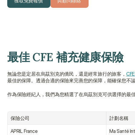
獲取免費報價
與顧問聯絡
獲取免費報價
與顧問聯絡
最佳 CFE 補充健康保險
無論您是定居在烏茲別克的僑民，還是經常旅行的旅客，
CFE
最佳的保障。透過合適的保險來完善您的保障，能確保您不
作為保險經紀人，我們為您精選了在烏茲別克可供選擇的最佳 C
保險公司
計劃名稱
APRIL France
Ma Santé Int