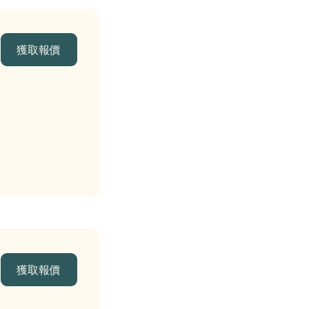
獲取報價
獲取報價
獲取報價
獲取報價