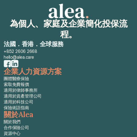
為個人、家庭及企業簡化投保流
程。
法國．香港．全球服務
+852 2606 2668
hello@alea.care
企業人力資源方案
團體醫療保險
索取免費報價
適用於律師事務所
適用於資產管理公司
適用於科技公司
保險術語指南
關於Alea
關於我們
合作保險公司
資源中心