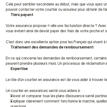
Cela peut sembler secondaire au début, mais que vous ayez un
pouvoir contacter votre courtier ou assureur pour obtenir de l’a
Tiers payant
Votre assurance propose-t-elle une facturation directe ? Avec le 
vous évitant ainsi de devoir payer des frais de votre poche e
C’est donc une excellente option pour les Français qui vivent à
Traitement des demandes de remboursement
En ce qui concerne les demandes de remboursement, certains as
peuvent prendre plusieurs mois. Un processus de réclamation ef
Expertise
Le rôle d’un courtier en assurance est de vous aider à trouver le
Un courtier en assurances santé vous aidera à :
Revoir et comparer tous les plans d’assurance santé pertin
Expliquer clairement comment fonctionne le marché, quelles
questions