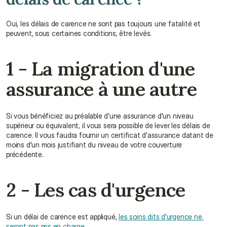
Oui, les délais de carence ne sont pas toujours une fatalité et 
peuvent, sous certaines conditions, être levés.
1 - La migration d'une 
assurance à une autre
Si vous bénéficiez au préalable d'une assurance d'un niveau 
supérieur ou équivalent, il vous sera possible de lever les délais de 
carence. Il vous faudra fournir un certificat d'assurance datant de 
moins d'un mois justifiant du niveau de votre couverture 
précédente.
2 - Les cas d'urgence
Si un délai de carence est appliqué, 
les soins dits d'urgence ne 
seront pas pris en charge.