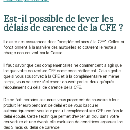
Est-il possible de lever les 
délais de carence de la CFE ?
Il existe des assurances dites "complémentaires à la CFE". Celles-ci 
fonctionnent à la manière des mutuelles et couvrent le reste à 
charge non couvert par la Caisse.
Il faut savoir que ces complémentaires ne commencent à agir que 
lorsque votre couverture CFE commence réellement. Cela signifie 
que si vous souscrivez à la CFE et à la complémentaire en même 
temps, vous ne serez réellement couvert par les deux qu'après 
l'écoulement du délai de carence de la CFE.
De ce fait, certains assureurs vous proposent de souscrire à leur 
produit 1er euro pendant ce délai et de vous basculer 
automatiquement vers leur produit complémentaire CFE une fois le 
délai écoulé. Cette technique permet d'éviter un trou dans votre 
couverture et une éventuelle exclusion de conditions apparues lors 
des 3 mois du délai de carence.