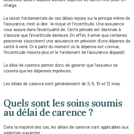
charge.
La raison fondamentale de ces délais repose sur le principe même de 
l'assurance, c'est-à-dire : le risque et l'incertitude. Une assurance 
vous assure dans l'éventualité de. Cette période est destinée à 
s'assurer que l'incertitude demeure. En effet, il arrive que certaines 
personnes souscrivent une assurance en prévision d'une dépense de 
santé à venir. Or à partir du moment où la dépense est connue, 
l'incertitude n'existe plus et le fondement de l'assurance disparaît.
Le délai de carence permet donc de garantir que l'assureur ne 
couvrira que les dépenses imprévues.
Les délais de carence sont généralement de 3, 6, 10 et 12 mois.
Quels sont les soins soumis 
au délai de carence ?
Dans la majorité des cas, les délais de carence sont applicables aux 
garanties suivantes :