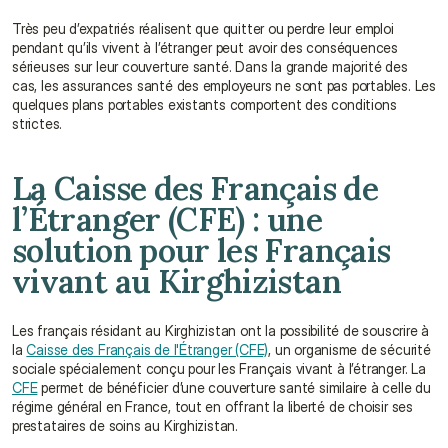
Très peu d’expatriés réalisent que quitter ou perdre leur emploi 
pendant qu’ils vivent à l’étranger peut avoir des conséquences 
sérieuses sur leur couverture santé. Dans la grande majorité des 
cas, les assurances santé des employeurs ne sont pas portables. Les 
quelques plans portables existants comportent des conditions 
strictes.
La Caisse des Français de 
l’Étranger (CFE) : une 
solution pour les Français 
vivant au Kirghizistan
Les français résidant au Kirghizistan ont la possibilité de souscrire à 
la 
Caisse des Français de l'Étranger (CFE)
, un organisme de sécurité 
sociale spécialement conçu pour les Français vivant à l’étranger. La 
CFE
 permet de bénéficier d’une couverture santé similaire à celle du 
régime général en France, tout en offrant la liberté de choisir ses 
prestataires de soins au Kirghizistan.