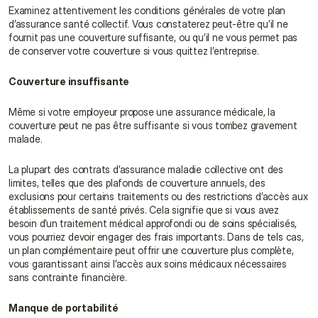
Examinez attentivement les conditions générales de votre plan 
d’assurance santé collectif. Vous constaterez peut-être qu’il ne 
fournit pas une couverture suffisante, ou qu’il ne vous permet pas 
de conserver votre couverture si vous quittez l’entreprise.
Couverture insuffisante
Même si votre employeur propose une assurance médicale, la 
couverture peut ne pas être suffisante si vous tombez gravement 
malade.
La plupart des contrats d’assurance maladie collective ont des 
limites, telles que des plafonds de couverture annuels, des 
exclusions pour certains traitements ou des restrictions d’accès aux 
établissements de santé privés. Cela signifie que si vous avez 
besoin d’un traitement médical approfondi ou de soins spécialisés, 
vous pourriez devoir engager des frais importants. Dans de tels cas, 
un plan complémentaire peut offrir une couverture plus complète, 
vous garantissant ainsi l’accès aux soins médicaux nécessaires 
sans contrainte financière.
Manque de portabilité