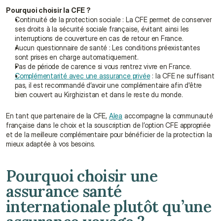
Pourquoi choisir la CFE ?
Continuité de la protection sociale : La CFE permet de conserver 
ses droits à la sécurité sociale française, évitant ainsi les 
interruptions de couverture en cas de retour en France.
Aucun questionnaire de santé : Les conditions préexistantes 
sont prises en charge automatiquement.
Pas de période de carence si vous rentrez vivre en France.
Complémentarité avec une assurance privée
 : la CFE ne suffisant 
pas, il est recommandé d’avoir une complémentaire afin d'être 
bien couvert au Kirghizistan et dans le reste du monde.
En tant que partenaire de la CFE, 
Alea
 accompagne la communauté 
française dans le choix et la souscription de l’option CFE appropriée 
et de la meilleure complémentaire pour bénéficier de la protection la 
mieux adaptée à vos besoins.
Pourquoi choisir une 
assurance santé 
internationale plutôt qu’une 