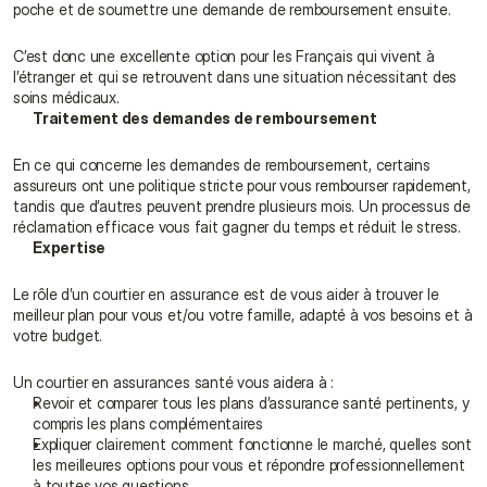
poche et de soumettre une demande de remboursement ensuite.
C’est donc une excellente option pour les Français qui vivent à 
l’étranger et qui se retrouvent dans une situation nécessitant des 
soins médicaux.
Traitement des demandes de remboursement
En ce qui concerne les demandes de remboursement, certains 
assureurs ont une politique stricte pour vous rembourser rapidement, 
tandis que d’autres peuvent prendre plusieurs mois. Un processus de 
réclamation efficace vous fait gagner du temps et réduit le stress.
Expertise
Le rôle d’un courtier en assurance est de vous aider à trouver le 
meilleur plan pour vous et/ou votre famille, adapté à vos besoins et à 
votre budget.
Un courtier en assurances santé vous aidera à :
Revoir et comparer tous les plans d’assurance santé pertinents, y 
compris les plans complémentaires
Expliquer clairement comment fonctionne le marché, quelles sont 
les meilleures options pour vous et répondre professionnellement 
à toutes vos questions