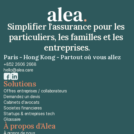
Simplifier l'assurance pour les 
particuliers, les familles et les 
entreprises.
Paris - Hong Kong - Partout où vous allez
+852 2606 2668
hello@alea.care
Solutions
Offres entreprises / collaborateurs
Demandez un devis
Cabinets d'avocats
Societes financieres
Startups & entreprises tech
Glossaire
À propos d'Alea
À propos de nous