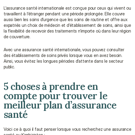
L’assurance santé internationale est conçue pour ceux qui vivent ou 
travaillent à l’étranger pendant une période prolongée. Elle couvre 
aussi bien les soins d’urgence que les soins de routine et offre aux 
expatriés un choix de médecin et d’établissement de soins, ainsi que 
la flexibilité de recevoir des traitements n’importe où dans leur région 
de couverture.
Avec une assurance santé internationale, vous pouvez consulter 
des établissements de soins privés lorsque vous en avez besoin. 
Ainsi, vous évitez les longues périodes d’attente dans le secteur 
public.
5 choses à prendre en 
compte pour trouver le 
meilleur plan d’assurance 
santé
Voici ce à quoi il faut penser lorsque vous recherchez une assurance 
santé au Kirghizistan :