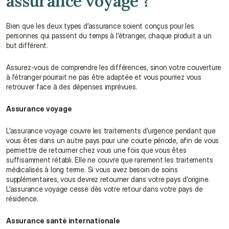
assurance voyage ?
Bien que les deux types d’assurance soient conçus pour les 
personnes qui passent du temps à l’étranger, chaque produit a un 
but différent.
Assurez-vous de comprendre les différences, sinon votre couverture 
à l’étranger pourrait ne pas être adaptée et vous pourriez vous 
retrouver face à des dépenses imprévues.
Assurance voyage
L’assurance voyage couvre les traitements d’urgence pendant que 
vous êtes dans un autre pays pour une courte période, afin de vous 
permettre de retourner chez vous une fois que vous êtes 
suffisamment rétabli. Elle ne couvre que rarement les traitements 
médicalisés à long terme. Si vous avez besoin de soins 
supplémentaires, vous devrez retourner dans votre pays d’origine. 
L’assurance voyage cesse dès votre retour dans votre pays de 
résidence.
Assurance santé internationale