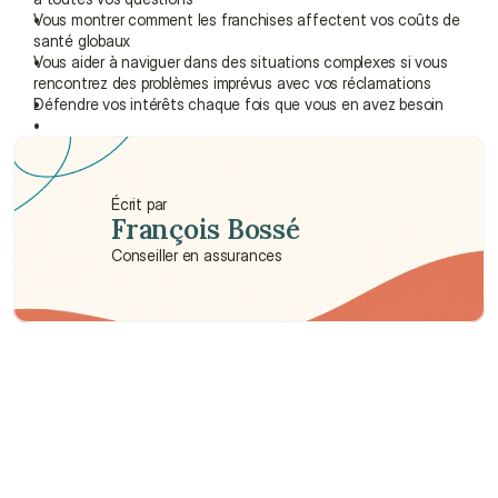
Vous montrer comment les franchises affectent vos coûts de 
santé globaux
Vous aider à naviguer dans des situations complexes si vous 
rencontrez des problèmes imprévus avec vos réclamations
Défendre vos intérêts chaque fois que vous en avez besoin
Écrit par
François Bossé
Conseiller en assurances
Besoin d'aide ?
Nous sommes là pour vous apporter soutien et assistance.
Parler à un conseiller