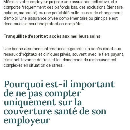
Même si votre employeur propose une assurance collective, elle 
comporte fréquemment des plafonds bas, des exclusions (dentaire, 
optique, maternité) ou une portabilité nulle en cas de changement 
d'emploi. Une assurance privée complémentaire ou principale est 
donc cruciale pour une protection complète.
Tranquillité d’esprit et accès aux meilleurs soins
Une bonne assurance internationale garantit un accès direct aux 
réseaux d'hôpitaux et cliniques privés, souvent avec le tiers payant, 
éliminant l'avance de frais et les démarches de remboursement 
complexes en situation de stress.
Pourquoi est-il important 
de ne pas compter 
uniquement sur la 
couverture santé de son 
employeur