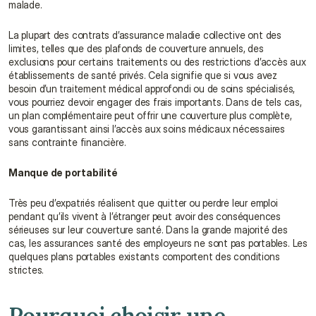
malade.
La plupart des contrats d’assurance maladie collective ont des 
limites, telles que des plafonds de couverture annuels, des 
exclusions pour certains traitements ou des restrictions d’accès aux 
établissements de santé privés. Cela signifie que si vous avez 
besoin d’un traitement médical approfondi ou de soins spécialisés, 
vous pourriez devoir engager des frais importants. Dans de tels cas, 
un plan complémentaire peut offrir une couverture plus complète, 
vous garantissant ainsi l’accès aux soins médicaux nécessaires 
sans contrainte financière.
Manque de portabilité
Très peu d’expatriés réalisent que quitter ou perdre leur emploi 
pendant qu’ils vivent à l’étranger peut avoir des conséquences 
sérieuses sur leur couverture santé. Dans la grande majorité des 
cas, les assurances santé des employeurs ne sont pas portables. Les 
quelques plans portables existants comportent des conditions 
strictes.
Pourquoi choisir une 