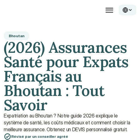
Bhoutan
(2026) Assurances 
Santé pour Expats 
Français au 
Bhoutan : Tout 
Savoir
Expatriation au Bhoutan ? Notre guide 2026 explique le 
système de santé, les coûts médicaux et comment choisir la 
meilleure assurance. Obtenez un DEVIS personnalisé gratuit.
Révisé par un conseiller agréé