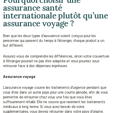
assurance santé 
internationale plutôt qu’une 
assurance voyage ?
Bien que les deux types d’assurance soient conçus pour les 
personnes qui passent du temps à l’étranger, chaque produit a un 
but différent.
Assurez-vous de comprendre les différences, sinon votre couverture 
à l’étranger pourrait ne pas être adaptée et vous pourriez vous 
retrouver face à des dépenses imprévues.
Assurance voyage
L’assurance voyage couvre les traitements d’urgence pendant que 
vous êtes dans un autre pays pour une courte période, afin de vous 
permettre de retourner chez vous une fois que vous êtes 
suffisamment rétabli. Elle ne couvre que rarement les traitements 
médicaux à long terme. Si vous avez besoin de soins 
supplémentaires, vous devrez retourner dans votre pays d’origine. 