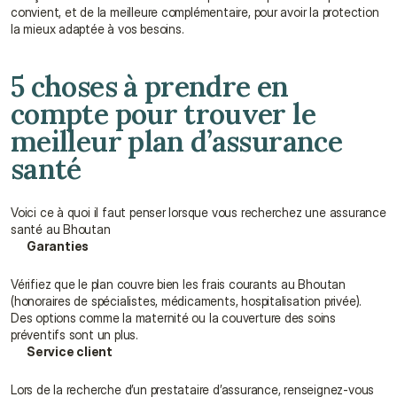
convient, et de la meilleure complémentaire, pour avoir la protection 
la mieux adaptée à vos besoins.
5 choses à prendre en 
compte pour trouver le 
meilleur plan d’assurance 
santé
Voici ce à quoi il faut penser lorsque vous recherchez une assurance 
santé au Bhoutan
Garanties
Vérifiez que le plan couvre bien les frais courants au Bhoutan 
(honoraires de spécialistes, médicaments, hospitalisation privée). 
Des options comme la maternité ou la couverture des soins 
préventifs sont un plus.
Service client
Lors de la recherche d’un prestataire d’assurance, renseignez-vous 