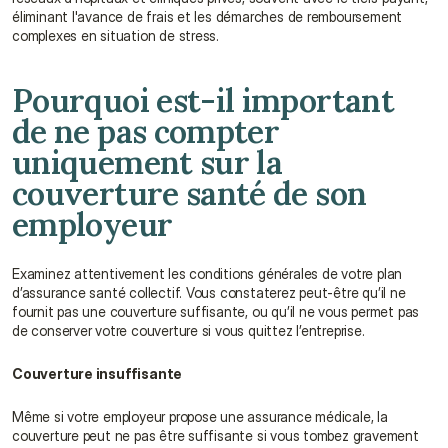
éliminant l'avance de frais et les démarches de remboursement 
complexes en situation de stress.
Pourquoi est-il important 
de ne pas compter 
uniquement sur la 
couverture santé de son 
employeur
Examinez attentivement les conditions générales de votre plan 
d’assurance santé collectif. Vous constaterez peut-être qu’il ne 
fournit pas une couverture suffisante, ou qu’il ne vous permet pas 
de conserver votre couverture si vous quittez l’entreprise.
Couverture insuffisante
Même si votre employeur propose une assurance médicale, la 
couverture peut ne pas être suffisante si vous tombez gravement 