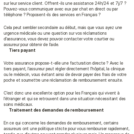
sur leur service client. Offrent-ils une assistance 24h/24 et 7j/7 ? 
Pouvez-vous communiquer avec eux par chat en direct ou par 
téléphone ? Proposent-ils des services en Français ?
Cela peut sembler secondaire au début, mais que vous ayez une 
urgence médicale ou une question sur vos réclamations 
d’assurance, vous devez pouvoir contacter votre courtier ou 
assureur pour obtenir de l’aide.
Tiers payant
Votre assurance propose-t-elle une facturation directe ? Avec le 
tiers payant, l’assureur peut régler directement l’hôpital, la clinique 
ou le médecin, vous évitant ainsi de devoir payer des frais de votre 
poche et soumettre une réclamation de remboursement ensuite.
C’est donc une excellente option pour les Français qui vivent à 
l’étranger et qui se retrouvent dans une situation nécessitant des 
soins médicaux.
Traitement des demandes de remboursement
En ce qui concerne les demandes de remboursement, certains 
assureurs ont une politique stricte pour vous rembourser rapidement, 