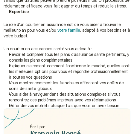
tandis que d’autres peuvent prendre plusieurs mois. Un processus de 
réclamation efficace vous fait gagner du temps et réduit le stress.
Expertise
Le rôle d’un courtier en assurance est de vous aider à trouver le 
meilleur plan pour vous et/ou 
votre famille
, adapté à vos besoins et à 
votre budget.
Un courtier en assurances santé vous aidera à :
Revoir et comparer tous les plans d’assurance santé pertinents, y 
compris les plans complémentaires
Expliquer clairement comment fonctionne le marché, quelles sont 
les meilleures options pour vous et répondre professionnellement 
à toutes vos questions
Vous montrer comment les franchises affectent vos coûts de 
soins de santé globaux
Vous aider à naviguer dans des situations complexes si vous 
rencontrez des problèmes imprévus avec vos réclamations
Défendre vos intérêts chaque fois que vous en avez besoin
Écrit par
François Bossé