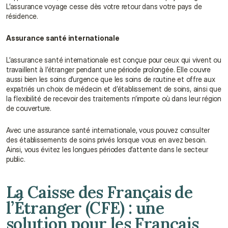
L’assurance voyage cesse dès votre retour dans votre pays de 
résidence.
Assurance santé internationale
L’assurance santé internationale est conçue pour ceux qui vivent ou 
travaillent à l’étranger pendant une période prolongée. Elle couvre 
aussi bien les soins d’urgence que les soins de routine et offre aux 
expatriés un choix de médecin et d’établissement de soins, ainsi que 
la flexibilité de recevoir des traitements n’importe où dans leur région 
de couverture.
Avec une assurance santé internationale, vous pouvez consulter 
des établissements de soins privés lorsque vous en avez besoin. 
Ainsi, vous évitez les longues périodes d’attente dans le secteur 
public.
La Caisse des Français de 
l’Étranger (CFE) : une 
solution pour les Français 