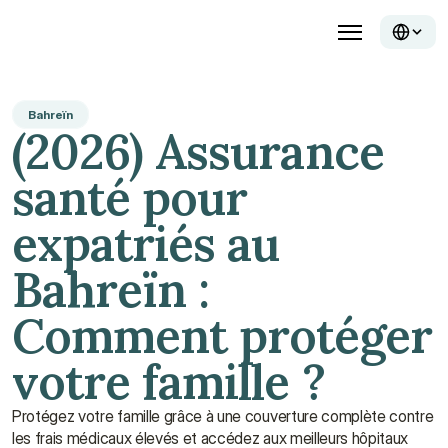
Bahreïn
(2026) Assurance 
santé pour 
expatriés au 
Bahreïn : 
Comment protéger 
votre famille ?
Protégez votre famille grâce à une couverture complète contre 
les frais médicaux élevés et accédez aux meilleurs hôpitaux 