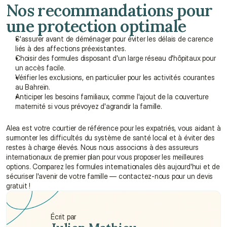
Nos recommandations pour 
une protection optimale
S'assurer avant de déménager pour éviter les délais de carence 
liés à des affections préexistantes.
Choisir des formules disposant d'un large réseau d'hôpitaux pour 
un accès facile.
Vérifier les exclusions, en particulier pour les activités courantes 
au Bahreïn.
Anticiper les besoins familiaux, comme l'ajout de la couverture 
maternité si vous prévoyez d'agrandir la famille.
Alea est votre courtier de référence pour les expatriés, vous aidant à 
surmonter les difficultés du système de santé local et à éviter des 
restes à charge élevés. Nous nous associons à des assureurs 
internationaux de premier plan pour vous proposer les meilleures 
options. Comparez les formules internationales dès aujourd'hui et de 
sécuriser l'avenir de votre famille — contactez-nous pour un devis 
gratuit !
Écrit par