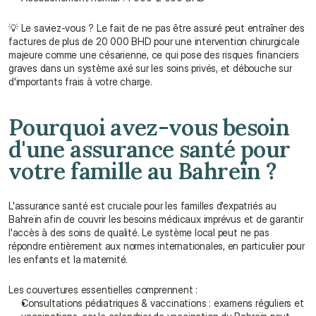
💡 Le saviez-vous ? Le fait de ne pas être assuré peut entraîner des 
factures de plus de 20 000 BHD pour une intervention chirurgicale 
majeure comme une césarienne, ce qui pose des risques financiers 
graves dans un système axé sur les soins privés, et débouche sur 
d'importants frais à votre charge.
Pourquoi avez-vous besoin 
d'une assurance santé pour 
votre famille au Bahreïn ?
L'assurance santé est cruciale pour les familles d'expatriés au 
Bahreïn afin de couvrir les besoins médicaux imprévus et de garantir 
l'accès à des soins de qualité. Le système local peut ne pas 
répondre entièrement aux normes internationales, en particulier pour 
les enfants et la maternité.
Les couvertures essentielles comprennent :
Consultations pédiatriques & vaccinations : examens réguliers et 