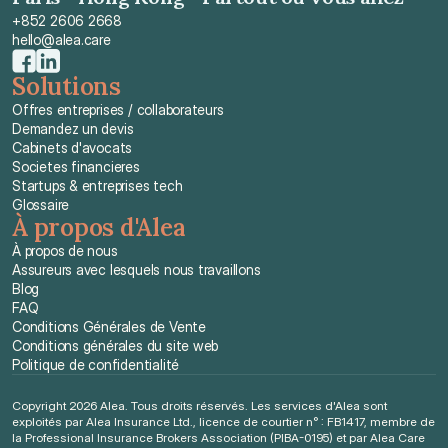
+852 2606 2668
hello@alea.care
Solutions
Offres entreprises / collaborateurs
Demandez un devis
Cabinets d'avocats
Societes financieres
Startups & entreprises tech
Glossaire
À propos d'Alea
À propos de nous
Assureurs avec lesquels nous travaillons
Blog
FAQ
Conditions Générales de Vente
Conditions générales du site web
Politique de confidentialité
Copyright 2026 Alea. Tous droits réservés. Les services d'Alea sont 
exploités par Alea Insurance Ltd., licence de courtier n° : FB1417, membre de 
la Professional Insurance Brokers Association (PIBA-0195) et par Alea Care 