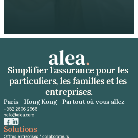
Obtenir un devis gratuit
Obtenir un devis gratuit
Simplifier l'assurance pour les 
particuliers, les familles et les 
entreprises.
Paris - Hong Kong - Partout où vous allez
+852 2606 2668
hello@alea.care
Solutions
Offres entreprises / collaborateurs