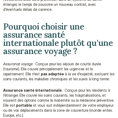
étranger, le temps de souscrire un nouveau contrat, avec 
d'éventuels délais de carence.
Pourquoi choisir une 
assurance santé 
internationale plutôt qu'une 
assurance voyage ?
Assurance voyage
 : Conçue pour les séjours de courte durée 
(tourisme). Elle couvre principalement les urgences et le 
rapatriement. Elle n'est 
pas adaptée
 à la vie d'expatrié, excluant les 
soins courants, les maladies chroniques et les suivis à long terme.
Assurance santé internationale
 : Conçue pour les résidents à 
l'étranger. Elle couvre les soins courants, les hospitalisations, et 
souvent des options comme la maternité ou la médecine préventive. 
Elle est 
portable
 et vous suit indépendamment de votre employeur 
ou de vos déplacements dans la zone de couverture (monde entier, 
Europe, etc.).