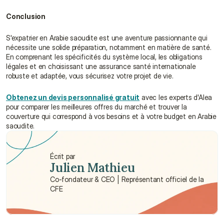
Conclusion
S'expatrier en Arabie saoudite est une aventure passionnante qui 
nécessite une solide préparation, notamment en matière de santé. 
En comprenant les spécificités du système local, les obligations 
légales et en choisissant une assurance santé internationale 
robuste et adaptée, vous sécurisez votre projet de vie.
Obtenez un devis personnalisé gratuit
 avec les experts d'Alea 
pour comparer les meilleures offres du marché et trouver la 
couverture qui correspond à vos besoins et à votre budget en Arabie 
saoudite.
Écrit par
Julien Mathieu
Co-fondateur & CEO | Représentant officiel de la 
CFE