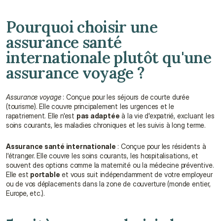
Pourquoi choisir une 
assurance santé 
internationale plutôt qu'une 
assurance voyage ?
Assurance voyage
 : Conçue pour les séjours de courte durée 
(tourisme). Elle couvre principalement les urgences et le 
rapatriement. Elle n'est 
pas adaptée
 à la vie d'expatrié, excluant les 
soins courants, les maladies chroniques et les suivis à long terme.
Assurance santé internationale
 : Conçue pour les résidents à 
l'étranger. Elle couvre les soins courants, les hospitalisations, et 
souvent des options comme la maternité ou la médecine préventive. 
Elle est 
portable
 et vous suit indépendamment de votre employeur 
ou de vos déplacements dans la zone de couverture (monde entier, 
Europe, etc.).