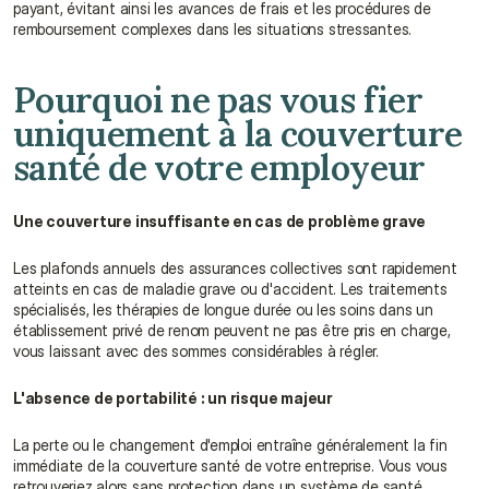
payant, évitant ainsi les avances de frais et les procédures de 
remboursement complexes dans les situations stressantes.
Pourquoi ne pas vous fier 
uniquement à la couverture 
santé de votre employeur
Une couverture insuffisante en cas de problème grave
Les plafonds annuels des assurances collectives sont rapidement 
atteints en cas de maladie grave ou d'accident. Les traitements 
spécialisés, les thérapies de longue durée ou les soins dans un 
établissement privé de renom peuvent ne pas être pris en charge, 
vous laissant avec des sommes considérables à régler.
L'absence de portabilité : un risque majeur
La perte ou le changement d'emploi entraîne généralement la fin 
immédiate de la couverture santé de votre entreprise. Vous vous 
retrouveriez alors sans protection dans un système de santé 