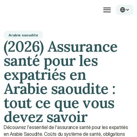
Arabie saoudite
(2026) Assurance 
santé pour les 
expatriés en 
Arabie saoudite : 
tout ce que vous 
devez savoir
Découvrez l'essentiel de l'assurance santé pour les expatriés 
en Arabie Saoudite. Coûts du système de santé, obligations 