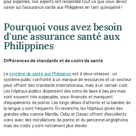
pour expatriés, nos experts ont rassemblé tout ce que vous devez 
savoir sur l'assurance santé aux Philippines en tant qu'expatrié !
Pourquoi vous avez besoin 
d'une assurance santé aux 
Philippines
Différences de standards et de coûts de santé
Le 
système de santé aux Philippines
 est à deux vitesses : un 
système public confronté à un manque de ressources et un secteur 
privé offrant des standards internationaux, mais à un certain coût. 
Les hôpitaux publics dispensent des soins de base à bas prix mais 
sont souvent très surpeuplés, sous-financés et manquent 
d'équipements de pointe. Les longs délais d'attente et la barrière de 
la langue y sont fréquents. En revanche, les hôpitaux privés des 
grandes villes comme Manille, Cebu et Davao offrent d'excellents 
soins avec des installations de pointe et du personnel anglophone, 
mais les coûts y sont nettement plus élevés.