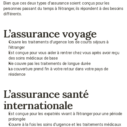
Bien que ces deux types d'assurance soient conçus pour les 
personnes passant du temps à l'étranger, ils répondent à des besoins 
différents.
L’assurance voyage
Couvre les traitements d'urgence lors de courts séjours à 
l'étranger
Est conçue pour vous aider à rentrer chez vous après avoir reçu 
des soins médicaux de base
Ne couvre pas les traitements de longue durée
La couverture prend fin à votre retour dans votre pays de 
résidence
L’assurance santé 
internationale
Est conçue pour les expatriés vivant à l'étranger pour une période 
prolongée
Couvre à la fois les soins d'urgence et les traitements médicaux 