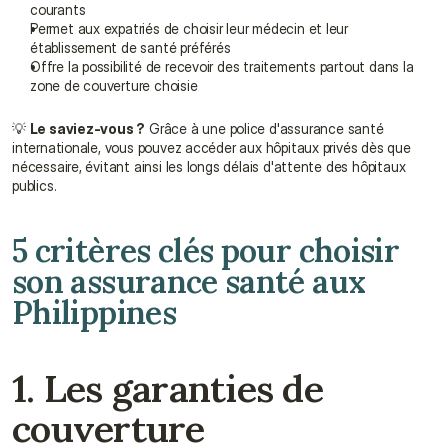
courants
Permet aux expatriés de choisir leur médecin et leur 
établissement de santé préférés
Offre la possibilité de recevoir des traitements partout dans la 
zone de couverture choisie
💡 
Le saviez-vous ?
 Grâce à une police d'assurance santé 
internationale, vous pouvez accéder aux hôpitaux privés dès que 
nécessaire, évitant ainsi les longs délais d'attente des hôpitaux 
publics.
5 critères clés pour choisir 
son assurance santé aux 
Philippines
1. Les garanties de 
couverture