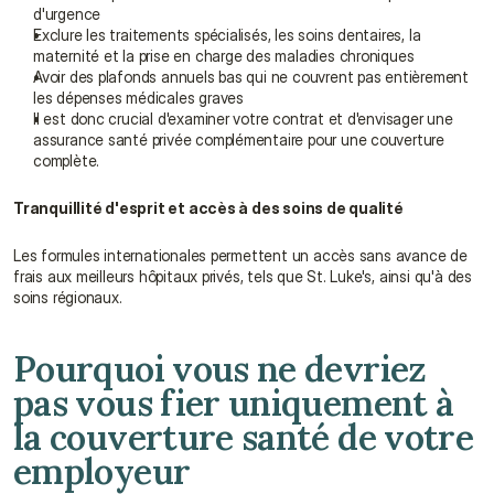
d'urgence
Exclure les traitements spécialisés, les soins dentaires, la 
maternité et la prise en charge des maladies chroniques
Avoir des plafonds annuels bas qui ne couvrent pas entièrement 
les dépenses médicales graves
Il est donc crucial d'examiner votre contrat et d'envisager une 
assurance santé privée complémentaire pour une couverture 
complète.
Tranquillité d'esprit et accès à des soins de qualité
Les formules internationales permettent un accès sans avance de 
frais aux meilleurs hôpitaux privés, tels que St. Luke's, ainsi qu'à des 
soins régionaux.
Pourquoi vous ne devriez 
pas vous fier uniquement à 
la couverture santé de votre 
employeur