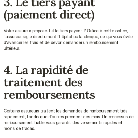
3. Le tiers payant 
(paiement direct)
Votre assureur propose-t-il le tiers payant ? Grâce à cette option, 
l'assureur règle directement l'hôpital ou la clinique, ce qui vous évite 
d'avancer les frais et de devoir demander un remboursement 
ultérieur.
4. La rapidité de 
traitement des 
remboursements
Certains assureurs traitent les demandes de remboursement très 
rapidement, tandis que d'autres prennent des mois. Un processus de 
remboursement fiable vous garantit des versements rapides et 
moins de tracas.