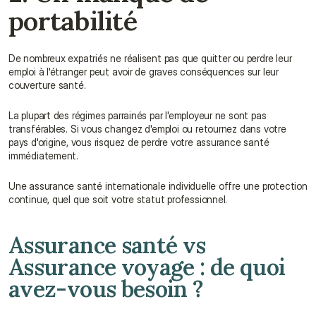
portabilité
De nombreux expatriés ne réalisent pas que quitter ou perdre leur 
emploi à l'étranger peut avoir de graves conséquences sur leur 
couverture santé.
La plupart des régimes parrainés par l'employeur ne sont pas 
transférables. Si vous changez d'emploi ou retournez dans votre 
pays d'origine, vous risquez de perdre votre assurance santé 
immédiatement.
Une assurance santé internationale individuelle offre une protection 
continue, quel que soit votre statut professionnel.
Assurance santé vs 
Assurance voyage : de quoi 
avez-vous besoin ?