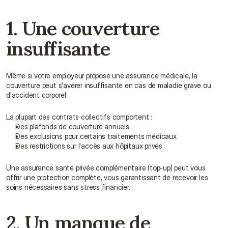
1. Une couverture 
insuffisante
Même si votre employeur propose une assurance médicale, la 
couverture peut s'avérer insuffisante en cas de maladie grave ou 
d'accident corporel.
La plupart des contrats collectifs comportent :
Des plafonds de couverture annuels
Des exclusions pour certains traitements médicaux
Des restrictions sur l'accès aux hôpitaux privés
Une assurance santé privée complémentaire (top-up) peut vous 
offrir une protection complète, vous garantissant de recevoir les 
soins nécessaires sans stress financier.
2. Un manque de 