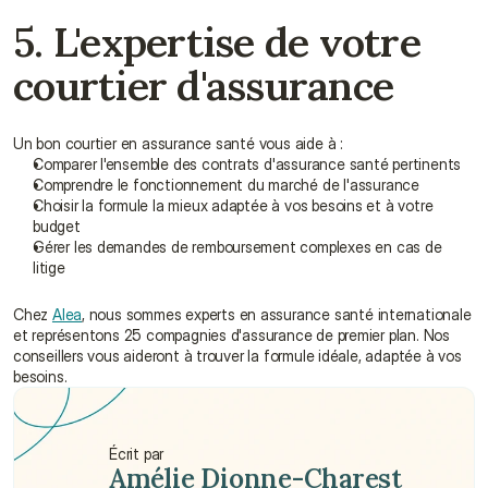
5. L'expertise de votre 
courtier d'assurance
Un bon courtier en assurance santé vous aide à :
Comparer l'ensemble des contrats d'assurance santé pertinents
Comprendre le fonctionnement du marché de l'assurance
Choisir la formule la mieux adaptée à vos besoins et à votre 
budget
Gérer les demandes de remboursement complexes en cas de 
litige
Chez 
Alea
, nous sommes experts en assurance santé internationale 
et représentons 25 compagnies d'assurance de premier plan. Nos 
conseillers vous aideront à trouver la formule idéale, adaptée à vos 
besoins.
Écrit par
Amélie Dionne-Charest