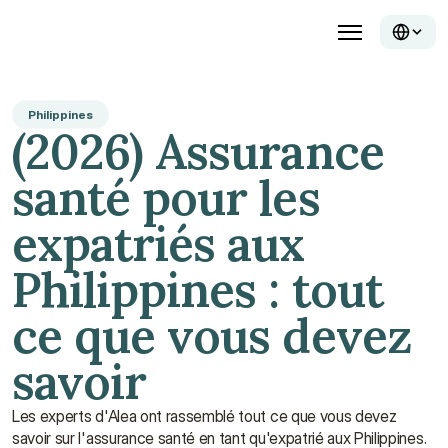
Philippines
(2026) Assurance 
santé pour les 
expatriés aux 
Philippines : tout 
ce que vous devez 
savoir
Les experts d'Alea ont rassemblé tout ce que vous devez 
savoir sur l'assurance santé en tant qu'expatrié aux Philippines.