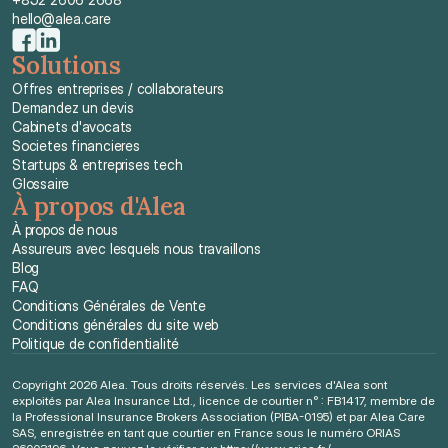
hello@alea.care
Solutions
Offres entreprises / collaborateurs
Demandez un devis
Cabinets d'avocats
Societes financieres
Startups & entreprises tech
Glossaire
À propos d'Alea
À propos de nous
Assureurs avec lesquels nous travaillons
Blog
FAQ
Conditions Générales de Vente
Conditions générales du site web
Politique de confidentialité
Copyright 2026 Alea. Tous droits réservés. Les services d'Alea sont 
exploités par Alea Insurance Ltd., licence de courtier n° : FB1417, membre de 
la Professional Insurance Brokers Association (PIBA-0195) et par Alea Care 
SAS, enregistrée en tant que courtier en France sous le numéro ORIAS 