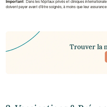
Important
 : Dans les hôpitaux privés et cliniques internationa
doivent payer avant d'être soignés, à moins que leur assurance 
Trouver la 