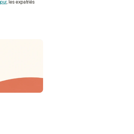
pur
, les expatriés 