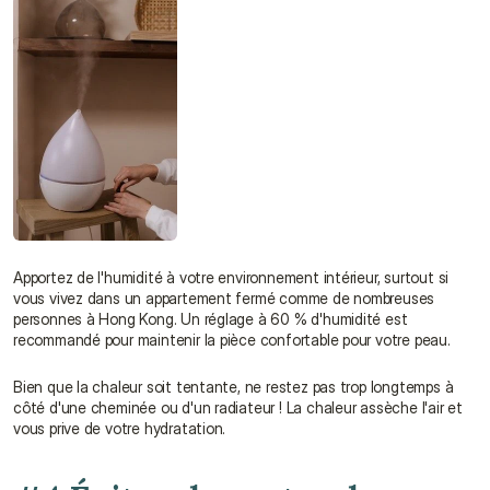
Apportez de l'humidité à votre environnement intérieur, surtout si 
vous vivez dans un appartement fermé comme de nombreuses 
personnes à Hong Kong. Un réglage à 60 % d'humidité est 
recommandé pour maintenir la pièce confortable pour votre peau.
Bien que la chaleur soit tentante, ne restez pas trop longtemps à 
côté d'une cheminée ou d'un radiateur ! La chaleur assèche l'air et 
vous prive de votre hydratation.