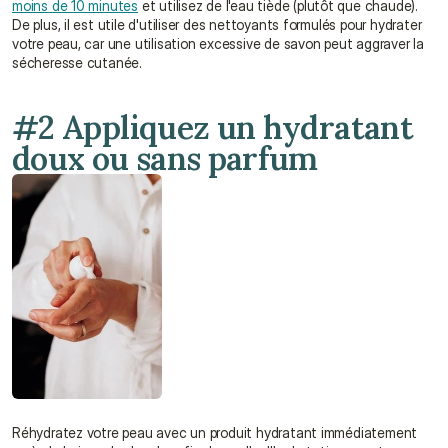
moins de 10 minutes
 et utilisez de l'eau tiède (plutôt que chaude). 
De plus, il est utile d'utiliser des nettoyants formulés pour hydrater 
votre peau, car une utilisation excessive de savon peut aggraver la 
sécheresse cutanée.
#2 Appliquez un hydratant 
doux ou sans parfum
Réhydratez votre peau avec un produit hydratant immédiatement 