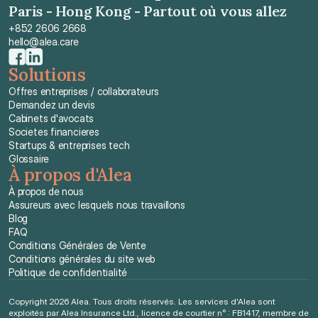
Paris - Hong Kong - Partout où vous allez
+852 2606 2668
hello@alea.care
Solutions
Offres entreprises / collaborateurs
Demandez un devis
Cabinets d'avocats
Societes financieres
Startups & entreprises tech
Glossaire
À propos d'Alea
À propos de nous
Assureurs avec lesquels nous travaillons
Blog
FAQ
Conditions Générales de Vente
Conditions générales du site web
Politique de confidentialité
Copyright 2026 Alea. Tous droits réservés. Les services d'Alea sont 
exploités par Alea Insurance Ltd., licence de courtier n° : FB1417, membre de 