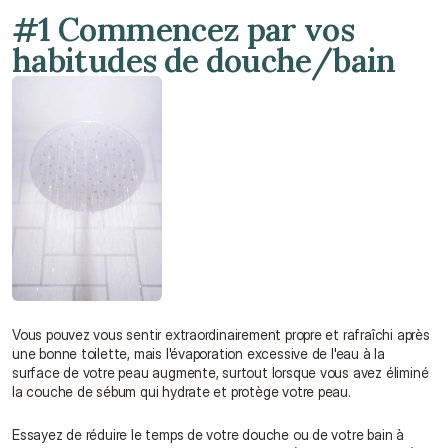
#1 Commencez par vos 
habitudes de douche/bain
Vous pouvez vous sentir extraordinairement propre et rafraîchi après 
une bonne toilette, mais l'évaporation excessive de l'eau à la 
surface de votre peau augmente, surtout lorsque vous avez éliminé 
la couche de sébum qui hydrate et protège votre peau.
Essayez de réduire le temps de votre douche ou de votre bain à 