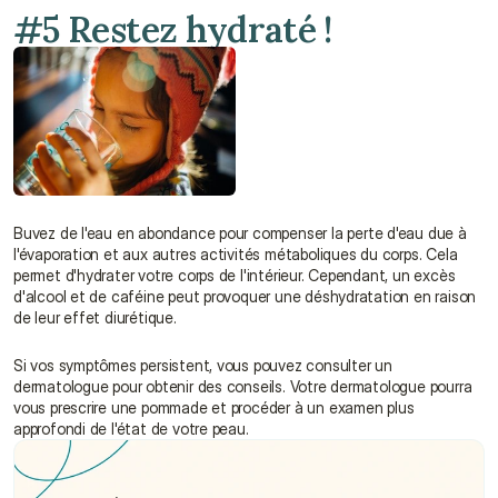
#5 Restez hydraté !
Buvez de l'eau en abondance pour compenser la perte d'eau due à 
l'évaporation et aux autres activités métaboliques du corps. Cela 
permet d'hydrater votre corps de l'intérieur. Cependant, un excès 
d'alcool et de caféine peut provoquer une déshydratation en raison 
de leur effet diurétique.
Si vos symptômes persistent, vous pouvez consulter un 
dermatologue pour obtenir des conseils. Votre dermatologue pourra 
vous prescrire une pommade et procéder à un examen plus 
approfondi de l'état de votre peau.