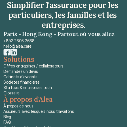
Simplifier l'assurance pour les 
particuliers, les familles et les 
entreprises.
Paris - Hong Kong - Partout où vous allez
+852 2606 2668
hello@alea.care
Solutions
Offres entreprises / collaborateurs
Demandez un devis
Cabinets d'avocats
Societes financieres
Startups & entreprises tech
Glossaire
À propos d'Alea
À propos de nous
Assureurs avec lesquels nous travaillons
Blog
FAQ