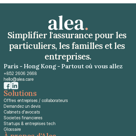
Simplifier l'assurance pour les 
particuliers, les familles et les 
entreprises.
Paris - Hong Kong - Partout où vous allez
+852 2606 2668
hello@alea.care
Solutions
Offres entreprises / collaborateurs
Demandez un devis
Cabinets d'avocats
Societes financieres
Startups & entreprises tech
Glossaire