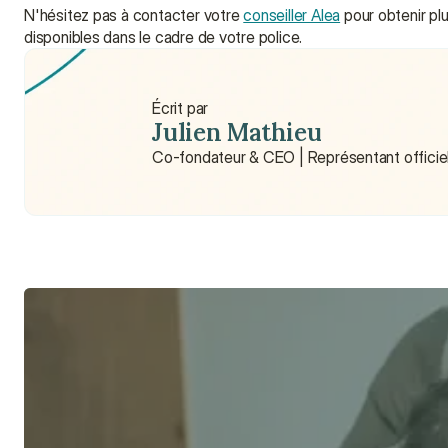
N'hésitez pas à contacter votre 
conseiller Alea
 pour obtenir pl
disponibles dans le cadre de votre police.
Écrit par
Julien Mathieu
Co-fondateur & CEO | Représentant officiel