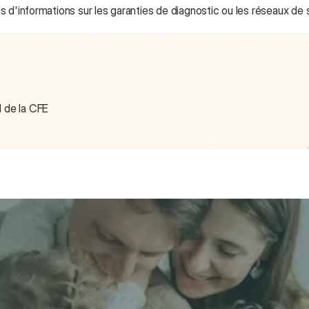
us d'informations sur les garanties de diagnostic ou les réseaux de s
 de la CFE