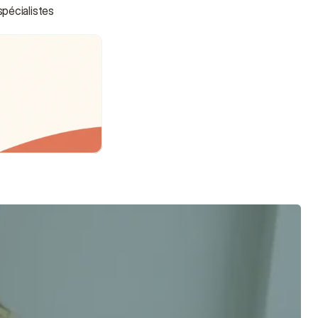
pécialistes 