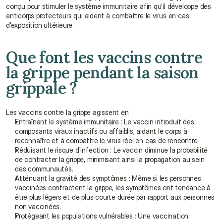
conçu pour stimuler le système immunitaire afin qu'il développe des 
anticorps protecteurs qui aident à combattre le virus en cas 
d'exposition ultérieure.
Que font les vaccins contre 
la grippe pendant la saison 
grippale ?
Les vaccins contre la grippe agissent en :
Entraînant le système immunitaire : Le vaccin introduit des 
composants viraux inactifs ou affaiblis, aidant le corps à 
reconnaître et à combattre le virus réel en cas de rencontre.
Réduisant le risque d'infection : Le vaccin diminue la probabilité 
de contracter la grippe, minimisant ainsi la propagation au sein 
des communautés.
Atténuant la gravité des symptômes : Même si les personnes 
vaccinées contractent la grippe, les symptômes ont tendance à 
être plus légers et de plus courte durée par rapport aux personnes 
non vaccinées.
Protégeant les populations vulnérables : Une vaccination 