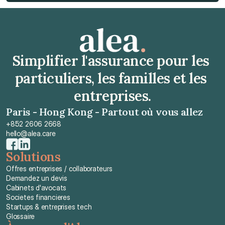
Obtenir un devis gratuit
Simplifier l'assurance pour les 
particuliers, les familles et les 
entreprises.
Paris - Hong Kong - Partout où vous allez
+852 2606 2668
hello@alea.care
Solutions
Offres entreprises / collaborateurs
Demandez un devis
Cabinets d'avocats
Societes financieres
Startups & entreprises tech
Glossaire