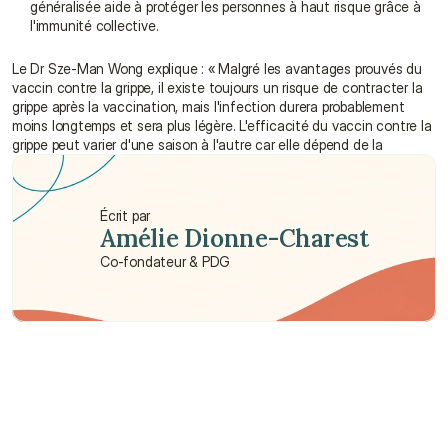
généralisée aide à protéger les personnes à haut risque grâce à 
l'immunité collective.
Le Dr Sze-Man Wong explique : « Malgré les avantages prouvés du 
vaccin contre la grippe, il existe toujours un risque de contracter la 
grippe après la vaccination, mais l'infection durera probablement 
moins longtemps et sera plus légère. L'efficacité du vaccin contre la 
grippe peut varier d'une saison à l'autre car elle dépend de la 
Écrit par
Amélie Dionne-Charest
Co-fondateur & PDG
Besoin d'aide ?
Nous sommes là pour vous apporter soutien et assistance.