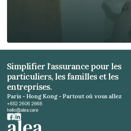
Simplifier l'assurance pour les 
particuliers, les familles et les 
entreprises.
Paris - Hong Kong - Partout où vous allez
+852 2606 2668
hello@alea.care