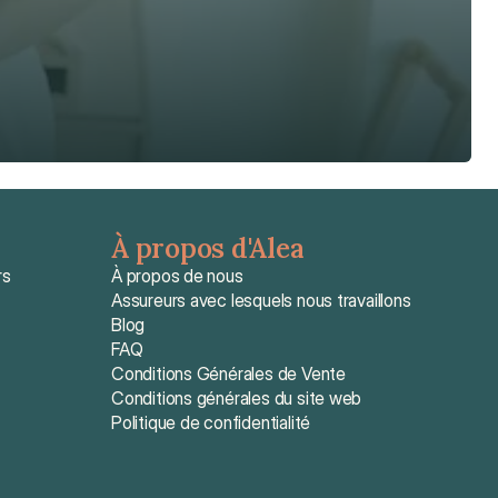
À propos d'Alea
rs
À propos de nous
Assureurs avec lesquels nous travaillons
Blog
FAQ
Conditions Générales de Vente
Conditions générales du site web
Politique de confidentialité