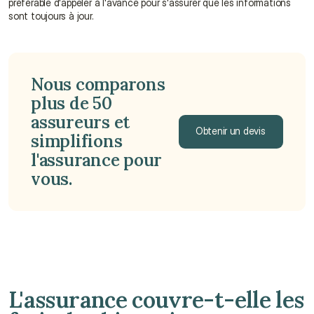
préférable d'appeler à l'avance pour s'assurer que les informations 
sont toujours à jour.
Nous comparons 
plus de 50 
assureurs et 
Obtenir un devis
simplifions 
l'assurance pour 
Obtenir un devis
vous.
L'assurance couvre-t-elle les 