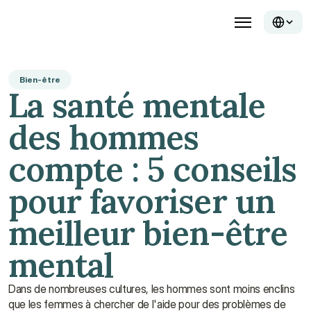
Bien-être
La santé mentale 
des hommes 
compte : 5 conseils 
pour favoriser un 
meilleur bien-être 
mental
Dans de nombreuses cultures, les hommes sont moins enclins 
que les femmes à chercher de l'aide pour des problèmes de 