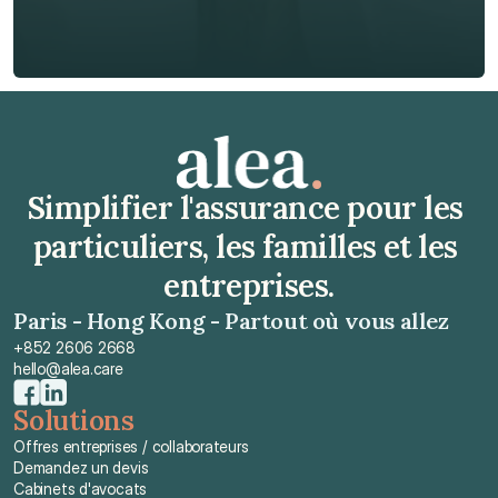
Obtenir un devis gratuit
Obtenir un devis gratuit
Simplifier l'assurance pour les 
particuliers, les familles et les 
entreprises.
Paris - Hong Kong - Partout où vous allez
+852 2606 2668
hello@alea.care
Solutions
Offres entreprises / collaborateurs
Demandez un devis
Cabinets d'avocats