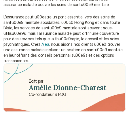
assurance maladie couvre les soins de santu00e9 mentale.
L'assurance peut u00eatre un pont essentiel vers des soins de 
santu00e9 mentale abordables. u00c0 Hong Kong et dans toute 
l'Asie, les services de santu00e9 mentale sont souvent sous-
utilisu00e9s, mais l'assurance maladie peut offrir une couverture 
pour des services tels que la thu00e9rapie, le conseil et les soins 
psychiatriques. Chez 
Alea
, nous aidons nos clients u00e0 trouver 
une assurance maladie incluant un soutien en santu00e9 mentale, 
en leur offrant des conseils personnalisu00e9s et des options 
transparentes.
Écrit par
Amélie Dionne-Charest
Co-fondateur & PDG