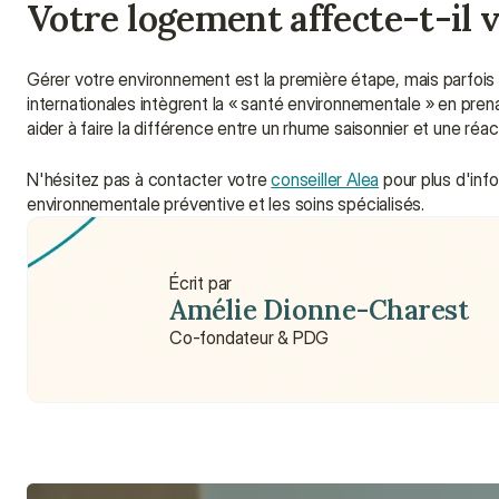
Votre logement affecte-t-il v
Gérer votre environnement est la première étape, mais parfois 
internationales intègrent la « santé environnementale » en pre
aider à faire la différence entre un rhume saisonnier et une réa
N'hésitez pas à contacter votre 
conseiller Alea
 pour plus d'inf
environnementale préventive et les soins spécialisés.
Écrit par
Amélie Dionne-Charest
Co-fondateur & PDG