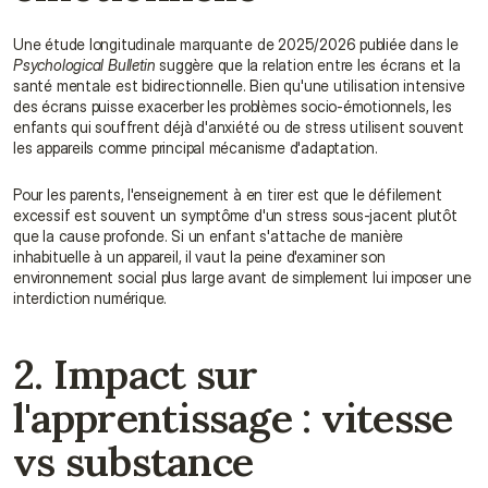
Une étude longitudinale marquante de 2025/2026 publiée dans le 
Psychological Bulletin
 suggère que la relation entre les écrans et la 
santé mentale est bidirectionnelle. Bien qu'une utilisation intensive 
des écrans puisse exacerber les problèmes socio-émotionnels, les 
enfants qui souffrent déjà d'anxiété ou de stress utilisent souvent 
les appareils comme principal mécanisme d'adaptation.
Pour les parents, l'enseignement à en tirer est que le défilement 
excessif est souvent un symptôme d'un stress sous-jacent plutôt 
que la cause profonde. Si un enfant s'attache de manière 
inhabituelle à un appareil, il vaut la peine d'examiner son 
environnement social plus large avant de simplement lui imposer une 
interdiction numérique.
2. Impact sur 
l'apprentissage : vitesse 
vs substance