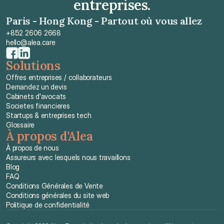
entreprises.
Paris - Hong Kong - Partout où vous allez
+852 2606 2668
hello@alea.care
Solutions
Offres entreprises / collaborateurs
Demandez un devis
Cabinets d'avocats
Societes financieres
Startups & entreprises tech
Glossaire
À propos d'Alea
À propos de nous
Assureurs avec lesquels nous travaillons
Blog
FAQ
Conditions Générales de Vente
Conditions générales du site web
Politique de confidentialité