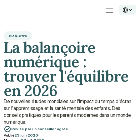
Bien-être
La balançoire 
numérique : 
trouver l'équilibre 
en 2026
De nouvelles études mondiales sur l'impact du temps d'écran 
sur l'apprentissage et la santé mentale des enfants. Des 
conseils pratiques pour les parents modernes dans un monde 
numérique.
Révisé par un conseiller agréé
Publié
23 juin 2026
·