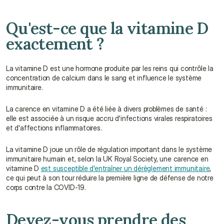
Qu'est-ce que la vitamine D 
exactement ?
La vitamine D est une hormone produite par les reins qui contrôle la 
concentration de calcium dans le sang et influence le système 
immunitaire.
La carence en vitamine D a été liée à divers problèmes de santé : 
elle est associée à un risque accru d'infections virales respiratoires 
et d'affections inflammatoires.
La vitamine D joue un rôle de régulation important dans le système 
immunitaire humain et, selon la UK Royal Society, une carence en 
vitamine D 
est susceptible d'entraîner un dérèglement immunitaire
, 
ce qui peut à son tour réduire la première ligne de défense de notre 
corps contre la COVID-19.
Devez-vous prendre des 