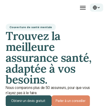
Couverture de santé mentale
Trouvez la
meilleure
assurance santé,
adaptée à vos
besoins.
Nous comparons plus de 50 assureurs, pour que vous
n'ayez pas à le faire.
Obtenir un devis gratuit
Parler à un conseiller