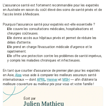
L'assurance santé est fortement recommandée pour les expatriés 
en Australie en raison du coût élevé des soins de santé privés et de 
l'accès limité à Medicare.
Pourquoi l'assurance santé pour expatriés est-elle essentielle ?
Elle couvre les consultations médicales, hospitalisations et 
chirurgies coûteuses.
Elle donne accès aux hôpitaux privés et permet de réduire les 
délais d'attente.
Elle prend en charge l'évacuation médicale d'urgence et le 
rapatriement.
Elle offre une protection contre les problèmes de santé imprévus, 
y compris les maladies chroniques et infectieuses.
En tant que courtier d'assurance de premier plan pour les expatriés 
en Asie, 
Alea
 vous aide à comparer les meilleurs assureurs santé 
internationaux — dont 
APRIL
, 
Henner
 et 
MSH
 — afin d'obtenir la 
meilleure couverture au meilleur prix pour vous et votre famille !
Écrit par
Julien Mathieu