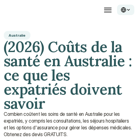
Australie
(2026) Coûts de la 
santé en Australie : 
ce que les 
expatriés doivent 
savoir
Combien coûtent les soins de santé en Australie pour les 
expatriés, y compris les consultations, les séjours hospitaliers 
et les options d'assurance pour gérer les dépenses médicales. 
Obtenez des devis GRATUITS.