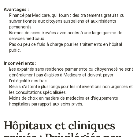
Avantages :
Financé par Medicare, qui fournit des traitements gratuits ou 
subventionnés aux citoyens australiens et aux résidents 
permanents.
Normes de soins élevées avec accès à une large gamme de 
services médicaux.
Pas ou peu de frais à charge pour les traitements en hôpital 
public.
Inconvénients :
Les expatriés sans résidence permanente ou citoyenneté ne sont 
généralement pas éligibles à Medicare et doivent payer 
l'intégralité des frais.
Délais d'attente plus longs pour les interventions non urgentes et 
les consultations spécialisées.
Moins de choix en matière de médecins et d'équipements 
hospitaliers par rapport aux soins privés.
Hôpitaux et cliniques 