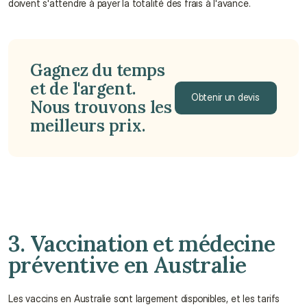
doivent s'attendre à payer la totalité des frais à l'avance.
Gagnez du temps 
et de l'argent. 
Obtenir un devis
Nous trouvons les 
meilleurs prix.
Obtenir un devis
3. Vaccination et médecine 
préventive en Australie
Les vaccins en Australie sont largement disponibles, et les tarifs 