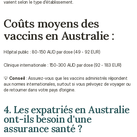
varient selon le type d'établissement.
Coûts moyens des 
vaccins en Australie :
Hôpital public : 80-150 AUD par dose (49 - 92 EUR)
Clinique internationale : 150-300 AUD par dose (92 - 183 EUR)
💡 
Conseil
 : Assurez-vous que les vaccins administrés répondent 
aux normes internationales, surtout si vous prévoyez de voyager ou 
de retourner dans votre pays d'origine.
4. Les expatriés en Australie 
ont-ils besoin d'une 
assurance santé ?