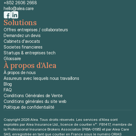
+852 2606 2668
hello@alea.care
Solutions
Offres entreprises / collaborateurs
Demandez un devis
Cabinets d'avocats
Societes financieres
Startups & entreprises tech
Glossaire
À propos d'Alea
À propos de nous
Assureurs avec lesquels nous travaillons
Blog
FAQ
Conditions Générales de Vente
Conditions générales du site web
Politique de confidentialité
Copyright 2026 Alea. Tous droits réservés. Les services d'Alea sont 
exploités par Alea Insurance Ltd., licence de courtier n° : FB1417, membre de 
la Professional Insurance Brokers Association (PIBA-0195) et par Alea Care 
SAS, enregistrée en tant que courtier en France sous le numéro ORIAS 