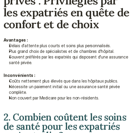
privés : Privilégiés par 
les expatriés en quête de 
confort et de choix
Avantages :
Délais d'attente plus courts et soins plus personnalisés.
Plus grand choix de spécialistes et de chambres d'hôpital.
Souvent préférés par les expatriés qui disposent d'une assurance 
santé privée.
Inconvénients :
Coûts nettement plus élevés que dans les hôpitaux publics.
Nécessite un paiement initial ou une assurance santé privée 
complète.
Non couvert par Medicare pour les non-résidents.
2. Combien coûtent les soins 
de santé pour les expatriés 