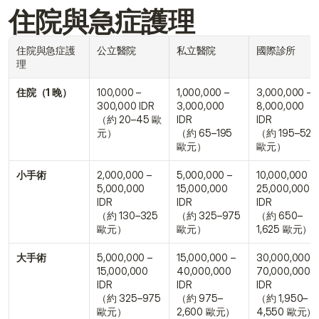
住院與急症護理
住院與急症護
公立醫院
私立醫院
國際診所
理
住院（1 晚）
100,000 – 
1,000,000 – 
3,000,000 – 
300,000 IDR
3,000,000 
8,000,000 
（約 20–45 歐
IDR
IDR
元）
（約 65–195 
（約 195–520 
歐元）
歐元）
小手術
2,000,000 – 
5,000,000 – 
10,000,000 – 
5,000,000 
15,000,000 
25,000,000 
IDR
IDR
IDR
（約 130–325 
（約 325–975 
（約 650–
歐元）
歐元）
1,625 歐元）
大手術
5,000,000 – 
15,000,000 – 
30,000,000 – 
15,000,000 
40,000,000 
70,000,000 
IDR
IDR
IDR
（約 325–975 
（約 975–
（約 1,950–
歐元）
2,600 歐元）
4,550 歐元）