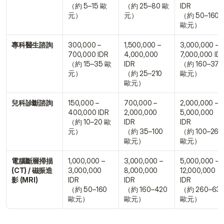
（約 5–15 歐
（約 25–80 歐
IDR
元）
元）
（約 50–160 
歐元）
專科醫生諮詢
300,000 – 
1,500,000 – 
3,000,000 – 
700,000 IDR
4,000,000 
7,000,000 ID
（約 15–35 歐
IDR
（約 160–370 
元）
（約 25–210 
歐元）
歐元）
兒科診斷諮詢
150,000 – 
700,000 – 
2,000,000 – 
400,000 IDR
2,000,000 
5,000,000 
（約 10–20 歐
IDR
IDR
元）
（約 35–100 
（約 100–260 
歐元）
歐元）
電腦斷層掃描 
1,000,000 – 
3,000,000 – 
5,000,000 – 
(CT) / 磁振造
3,000,000 
8,000,000 
12,000,000 
影 (MRI)
IDR
IDR
IDR
（約 50–160 
（約 160–420 
（約 260–630
歐元）
歐元）
歐元）