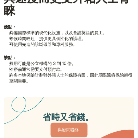
睞
優點：
具備國際標準的現代化設施，以及會說英語的員工。
等候時間較短，提供更具個性化的護理。
可使用先進的診斷儀器和專科服務。
缺點：
費用可能是公立機構的 3 到 10 倍。
治療前通常需要支付預付款。
許多本地保險計劃對外籍人士的保障有限，因此國際醫療保險顯得
至關重要。
省時又省錢。 
與顧問聯絡 