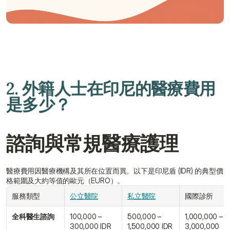
與顧問聯絡 
2. 外籍人士在印尼的醫療費用
是多少？
諮詢與常規醫療護理
醫療費用因醫療機構及其所在位置而異。以下是印尼盾 (IDR) 的典型價
格範圍及大約等值的歐元（EURO）。
服務類型
公立醫院
私立醫院
國際診所
全科醫生諮詢
100,000 – 
500,000 – 
1,000,000 – 
300,000 IDR
1,500,000 IDR
3,000,000 