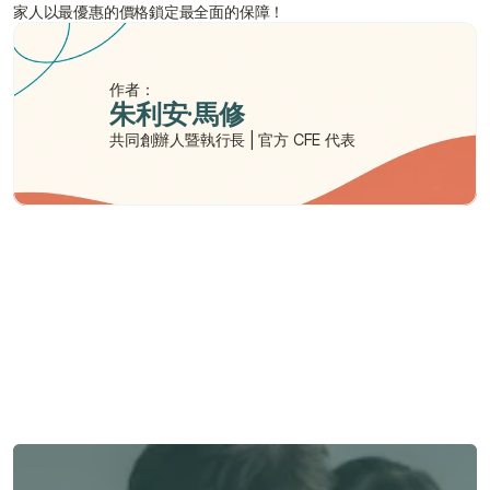
家人以最優惠的價格鎖定最全面的保障！
作者：
朱利安·馬修
共同創辦人暨執行長 | 官方 CFE 代表
需要幫助嗎？
我們在此為您提供支持與協助。
與顧問聯絡
與顧問聯絡