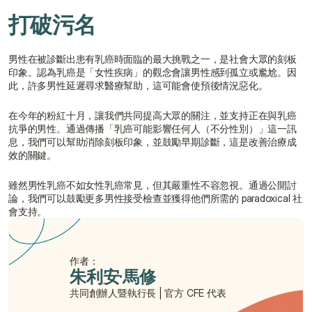
打破污名
男性在被診斷出患有乳癌時面臨的最大挑戰之一，是社會大眾的刻板
印象。認為乳癌是「女性疾病」的觀念會讓男性感到孤立或尷尬。因
此，許多男性延遲尋求醫療幫助，這可能會使預後情況惡化。
在今年的粉紅十月，讓我們共同提高大眾的關注，並支持正在與乳癌
抗爭的男性。通過傳播「乳癌可能影響任何人（不分性別）」這一訊
息，我們可以幫助消除刻板印象，並鼓勵早期診斷，這是改善治療成
效的關鍵。
雖然男性乳癌不如女性乳癌常見，但其嚴重性不容忽視。通過公開討
論，我們可以鼓勵更多男性接受檢查並獲得他們所需的 paradoxical 社
會支持。
作者：
朱利安·馬修
共同創辦人暨執行長 | 官方 CFE 代表