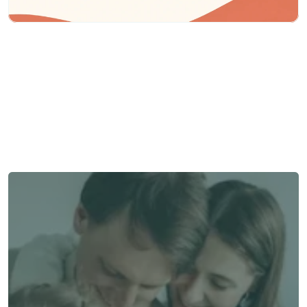
需要幫助嗎？
我們在此為您提供支持與協助。
與顧問聯絡
與顧問聯絡