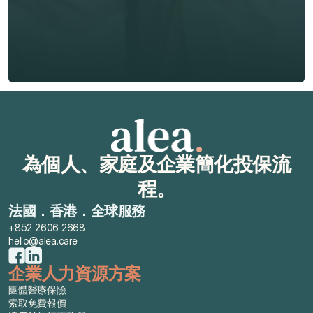
保險類型 *
索取免費報價
索取免費報價
為個人、家庭及企業簡化投保流
程。
法國．香港．全球服務
+852 2606 2668
hello@alea.care
企業人力資源方案
團體醫療保險
索取免費報價