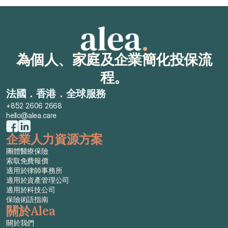
索取免費報價
為個人、家庭及企業簡化投保流
程。
法國．香港．全球服務
+852 2606 2668
hello@alea.care
企業人力資源方案
團體醫療保險
索取免費報價
適用於律師事務所
適用於資產管理公司
適用於科技公司
保險術語指南
關於Alea
關於我們