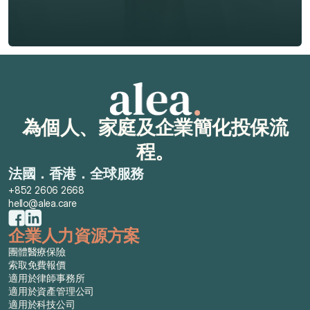
索取免費報價
索取免費報價
為個人、家庭及企業簡化投保流
程。
法國．香港．全球服務
+852 2606 2668
hello@alea.care
企業人力資源方案
團體醫療保險
索取免費報價
適用於律師事務所
適用於資產管理公司
適用於科技公司