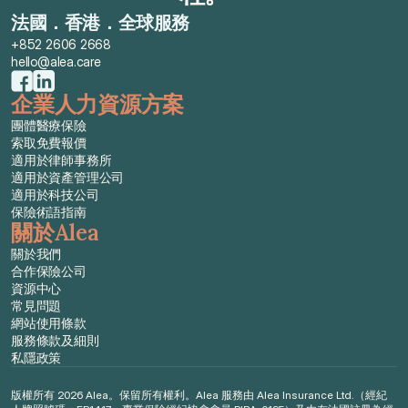
法國．香港．全球服務
+852 2606 2668
hello@alea.care
企業人力資源方案
團體醫療保險
索取免費報價
適用於律師事務所
適用於資產管理公司
適用於科技公司
保險術語指南
關於Alea
關於我們
合作保險公司
資源中心
常見問題
網站使用條款
服務條款及細則
私隱政策
版權所有 2026 Alea。保留所有權利。Alea 服務由 Alea Insurance Ltd.（經紀