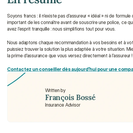
Soyons francs : il n’existe pas d’assureur « idéal » ni de formule
important de les connaître avant de souscrire une police, ce 
avez l’esprit tranquille : nous simplifions tout pour vous.
Nous adaptons chaque recommandation à vos besoins et à votre
puissiez trouver la solution la plus adaptée à votre situation.
la prime d’assurance que vous versez directement à l’assureur !
Contactez un conseiller dès aujourd’hui pour une compar
Written by
François Bossé
Insurance Advisor