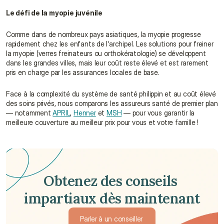
Le défi de la myopie juvénile
Comme dans de nombreux pays asiatiques, la myopie progresse 
rapidement chez les enfants de l'archipel. Les solutions pour freiner 
la myopie (verres freinateurs ou orthokératologie) se développent 
dans les grandes villes, mais leur coût reste élevé et est rarement 
pris en charge par les assurances locales de base.
Face à la complexité du système de santé philippin et au coût élevé 
des soins privés, nous comparons les assureurs santé de premier plan 
— notamment 
APRIL
, 
Henner
 et 
MSH
 — pour vous garantir la 
meilleure couverture au meilleur prix pour vous et votre famille !
Obtenez des conseils 
impartiaux dès maintenant
Parler à un conseiller