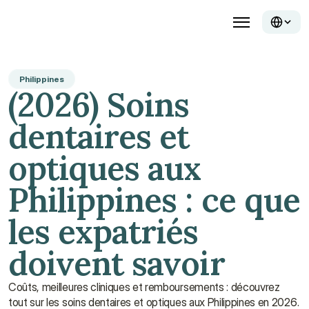
Philippines
(2026) Soins 
dentaires et 
optiques aux 
Philippines : ce que 
les expatriés 
doivent savoir
Coûts, meilleures cliniques et remboursements : découvrez 
tout sur les soins dentaires et optiques aux Philippines en 2026. 