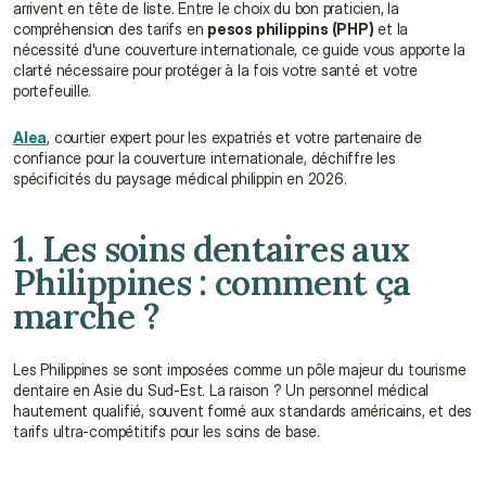
arrivent en tête de liste. Entre le choix du bon praticien, la 
compréhension des tarifs en 
pesos philippins (PHP)
 et la 
nécessité d'une couverture internationale, ce guide vous apporte la 
clarté nécessaire pour protéger à la fois votre santé et votre 
portefeuille.
Alea
, courtier expert pour les expatriés et votre partenaire de 
confiance pour la couverture internationale, déchiffre les 
spécificités du paysage médical philippin en 2026.
1. Les soins dentaires aux 
Philippines : comment ça 
marche ?
Les Philippines se sont imposées comme un pôle majeur du tourisme 
dentaire en Asie du Sud-Est. La raison ? Un personnel médical 
hautement qualifié, souvent formé aux standards américains, et des 
tarifs ultra-compétitifs pour les soins de base.