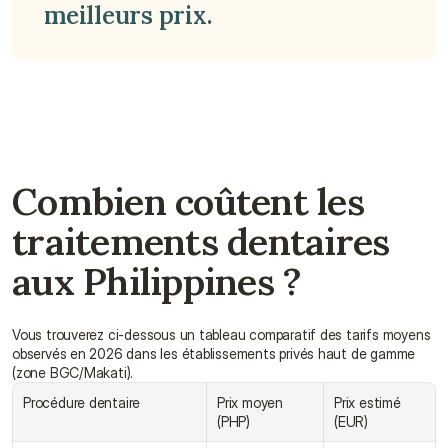
Obtenir un devis
meilleurs prix.
Combien coûtent les 
traitements dentaires 
aux Philippines ?
Vous trouverez ci-dessous un tableau comparatif des tarifs moyens 
observés en 2026 dans les établissements privés haut de gamme 
(zone BGC/Makati).
Procédure dentaire
Prix moyen 
Prix estimé 
(PHP)
(EUR)