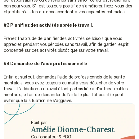
bon pour vous. S'il est toujours positif de s'améliorer, fixez-vous des 
objectifs réalistes qui correspondent à vos capacités optimales.
#3 Planifiez des activités après le travail.
Prenez l'habitude de planifier des activités de loisois que vous 
appréciez pendant vos périodes sans travail, afin de garder l'esprit 
concentré sur ces activités plutôt que sur votre travail.
#4 Demandez de l'aide professionnelle
Enfin et surtout, demandez l'aide de professionnels de la santé 
mentale si vous avez toujours du mal à vous détacher de votre 
travail. L'addiction au travail étant parfois liée à d'autres troubles 
mentaux, le fait de demander de l'aide le plus tôt possible peut 
éviter que la situation ne s'aggrave.
Écrit par
Amélie Dionne-Charest
Co-fondateur & PDG