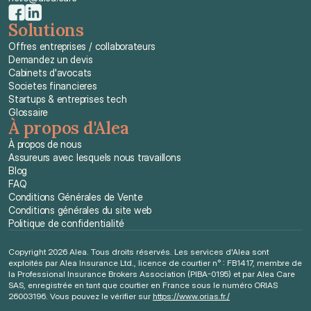
Solutions
Offres entreprises / collaborateurs
Demandez un devis
Cabinets d'avocats
Societes financieres
Startups & entreprises tech
Glossaire
À propos d'Alea
À propos de nous
Assureurs avec lesquels nous travaillons
Blog
FAQ
Conditions Générales de Vente
Conditions générales du site web
Politique de confidentialité
Copyright 2026 Alea. Tous droits réservés. Les services d'Alea sont 
exploités par Alea Insurance Ltd., licence de courtier n° : FB1417, membre de 
la Professional Insurance Brokers Association (PIBA-0195) et par Alea Care 
SAS, enregistrée en tant que courtier en France sous le numéro ORIAS 
26003196. Vous pouvez le vérifier sur 
https://www.orias.fr./