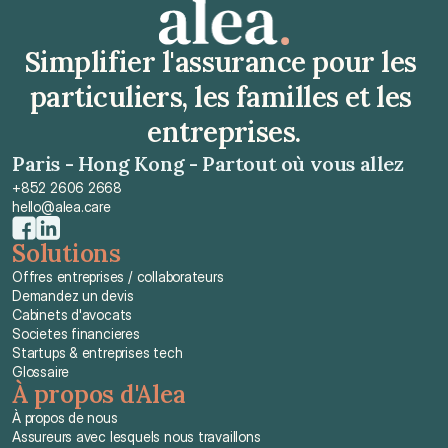
Simplifier l'assurance pour les 
particuliers, les familles et les 
entreprises.
Paris - Hong Kong - Partout où vous allez
+852 2606 2668
hello@alea.care
Solutions
Offres entreprises / collaborateurs
Demandez un devis
Cabinets d'avocats
Societes financieres
Startups & entreprises tech
Glossaire
À propos d'Alea
À propos de nous
Assureurs avec lesquels nous travaillons