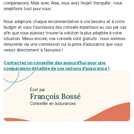
comparaisons. Mais avec Alea, vous avez l’esprit tranquille : nous 
simplifions tout pour vous.
Nous adaptons chaque recommandation à vos besoins et à votre 
budget et vous fournissons des conseils impartiaux au cas par cas 
afin que vous puissiez trouver la solution la plus adaptée à votre 
situation. Mieux encore, nos conseils sont gratuits : nous sommes 
rémunérés via une commission sur la prime d’assurance que vous 
versez directement à l’assureur !
Contactez un conseiller dès aujourd’hui pour une 
comparaison détaillée de vos options d’assurance !
Écrit par
François Bossé
Conseiller en assurances