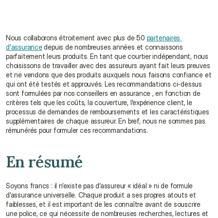
Nous collaborons étroitement avec plus de 50 
partenaires 
d'assurance
 depuis de nombreuses années et connaissons 
parfaitement leurs produits. En tant que courtier indépendant, nous 
choisissons de travailler avec des assureurs ayant fait leurs preuves 
et ne vendons que des produits auxquels nous faisons confiance et 
qui ont été testés et approuvés. Les recommandations ci-dessus 
sont formulées par nos conseillers en assurance , en fonction de 
critères tels que les coûts, la couverture, l'expérience client, le 
processus de demandes de remboursements et les caractéristiques 
supplémentaires de chaque assureur. En bref, nous ne sommes pas 
rémunérés pour formuler ces recommandations.
En résumé
Soyons francs : il n’existe pas d’assureur « idéal » ni de formule 
d’assurance universelle. Chaque produit a ses propres atouts et 
faiblesses, et il est important de les connaître avant de souscrire 
une police, ce qui nécessite de nombreuses recherches, lectures et 