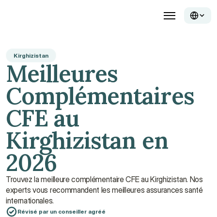
Kirghizistan
Meilleures 
Complémentaires 
CFE au 
Kirghizistan en 
2026
Trouvez la meilleure complémentaire CFE au Kirghizistan. Nos 
experts vous recommandent les meilleures assurances santé 
internationales.
Révisé par un conseiller agréé