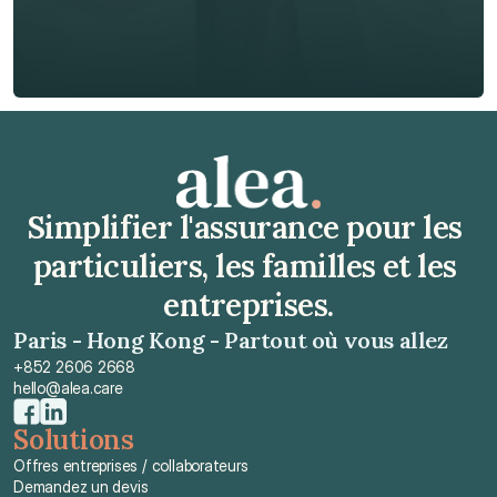
Obtenir un devis gratuit
Obtenir un devis gratuit
Simplifier l'assurance pour les 
particuliers, les familles et les 
entreprises.
Paris - Hong Kong - Partout où vous allez
+852 2606 2668
hello@alea.care
Solutions
Offres entreprises / collaborateurs
Demandez un devis