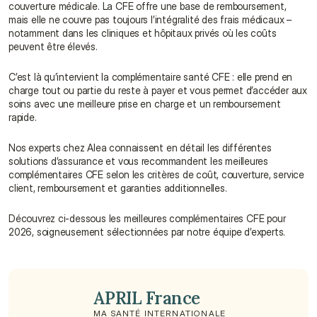
couverture médicale. La CFE offre une base de remboursement, 
mais elle ne couvre pas toujours l’intégralité des frais médicaux – 
notamment dans les cliniques et hôpitaux privés où les coûts 
peuvent être élevés.
C’est là qu’intervient la complémentaire santé CFE : elle prend en 
charge tout ou partie du reste à payer et vous permet d’accéder aux 
soins avec une meilleure prise en charge et un remboursement 
rapide.
Nos experts chez Alea connaissent en détail les différentes 
solutions d’assurance et vous recommandent les meilleures 
complémentaires CFE selon les critères de coût, couverture, service 
client, remboursement et garanties additionnelles.
Découvrez ci-dessous les meilleures complémentaires CFE pour 
2026, soigneusement sélectionnées par notre équipe d’experts.
APRIL France
MA SANTÉ INTERNATIONALE