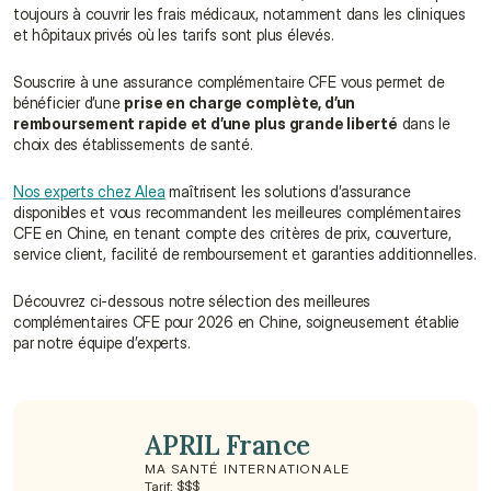
toujours à couvrir les frais médicaux, notamment dans les cliniques 
et hôpitaux privés où les tarifs sont plus élevés.
Souscrire à une assurance complémentaire CFE vous permet de 
bénéficier d’une 
prise en charge complète, d’un 
remboursement rapide et d’une plus grande liberté
 dans le 
choix des établissements de santé.
Nos experts chez Alea
 maîtrisent les solutions d’assurance 
disponibles et vous recommandent les meilleures complémentaires 
CFE en Chine, en tenant compte des critères de prix, couverture, 
service client, facilité de remboursement et garanties additionnelles.
Découvrez ci-dessous notre sélection des meilleures 
complémentaires CFE pour 2026 en Chine, soigneusement établie 
par notre équipe d’experts.
APRIL France
MA SANTÉ INTERNATIONALE
Tarif: $$$