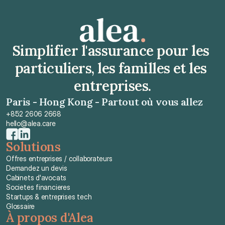
Simplifier l'assurance pour les 
particuliers, les familles et les 
entreprises.
Paris - Hong Kong - Partout où vous allez
+852 2606 2668
hello@alea.care
Solutions
Offres entreprises / collaborateurs
Demandez un devis
Cabinets d'avocats
Societes financieres
Startups & entreprises tech
Glossaire
À propos d'Alea