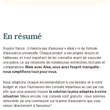
En résumé
Soyons francs : il n’existe pas d’assureur « idéal » ni de formule 
d’assurance universelle. Chaque produit a ses propres atouts et 
faiblesses, et il est important de les connaître avant de souscrire 
une police, ce qui nécessite de nombreuses recherches, lectures et 
comparaisons. 
Mais avec Alea, vous avez l’esprit tranquille : 
nous simplifions tout pour vous.
Nous adaptons chaque recommandation à vos besoins et à votre 
budget et vous fournissons des conseils impartiaux au cas par cas 
afin que vous puissiez trouver 
la solution la plus adaptée à votre 
situation
. Mieux encore, nos conseils sont gratuits : nous sommes 
rémunérés via une commission sur la prime d’assurance que vous 
versez directement à l’assureur !