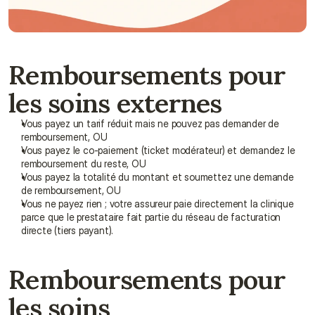
Parlez à un conseiller
Remboursements pour 
les soins externes
Vous payez un tarif réduit mais ne pouvez pas demander de 
remboursement, OU
Vous payez le co-paiement (ticket modérateur) et demandez le 
remboursement du reste, OU
Vous payez la totalité du montant et soumettez une demande 
de remboursement, OU
Vous ne payez rien ; votre assureur paie directement la clinique 
parce que le prestataire fait partie du réseau de facturation 
directe (tiers payant).
Remboursements pour 
les soins 