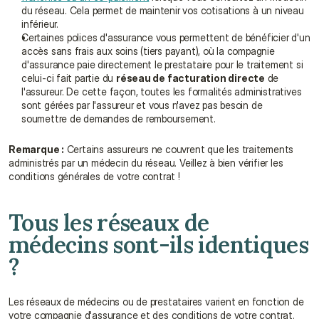
du réseau. Cela permet de maintenir vos cotisations à un niveau 
inférieur.
Certaines polices d'assurance vous permettent de bénéficier d'un 
accès sans frais aux soins (tiers payant), où la compagnie 
d'assurance paie directement le prestataire pour le traitement si 
celui-ci fait partie du 
réseau de facturation directe
 de 
l'assureur. De cette façon, toutes les formalités administratives 
sont gérées par l'assureur et vous n'avez pas besoin de 
soumettre de demandes de remboursement.
Remarque :
 Certains assureurs ne couvrent que les traitements 
administrés par un médecin du réseau. Veillez à bien vérifier les 
conditions générales de votre contrat !
Tous les réseaux de 
médecins sont-ils identiques 
?
Les réseaux de médecins ou de prestataires varient en fonction de 
votre compagnie d'assurance et des conditions de votre contrat. 