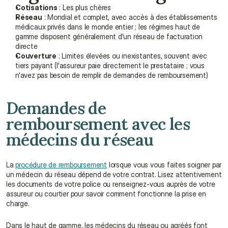
Cotisations
 : Les plus chères
Réseau
 : Mondial et complet, avec accès à des établissements 
médicaux privés dans le monde entier ; les régimes haut de 
gamme disposent généralement d'un réseau de facturation 
directe
Couverture
 : Limites élevées ou inexistantes, souvent avec 
tiers payant (l'assureur paie directement le prestataire ; vous 
n'avez pas besoin de remplir de demandes de remboursement)
Demandes de 
remboursement avec les 
médecins du réseau
La 
procédure de remboursement
 lorsque vous vous faites soigner par 
un médecin du réseau dépend de votre contrat. Lisez attentivement 
les documents de votre police ou renseignez-vous auprès de votre 
assureur ou courtier pour savoir comment fonctionne la prise en 
charge.
Dans le haut de gamme, les médecins du réseau ou agréés font 