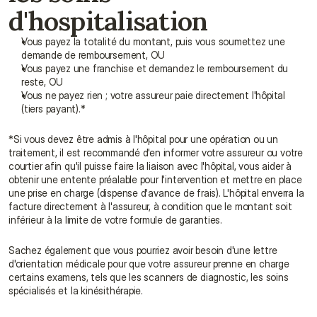
d'hospitalisation
Vous payez la totalité du montant, puis vous soumettez une 
demande de remboursement, OU
Vous payez une franchise et demandez le remboursement du 
reste, OU
Vous ne payez rien ; votre assureur paie directement l'hôpital 
(tiers payant).*
*Si vous devez être admis à l'hôpital pour une opération ou un 
traitement, il est recommandé d'en informer votre assureur ou votre 
courtier afin qu'il puisse faire la liaison avec l'hôpital, vous aider à 
obtenir une entente préalable pour l'intervention et mettre en place 
une prise en charge (dispense d'avance de frais). L'hôpital enverra la 
facture directement à l'assureur, à condition que le montant soit 
inférieur à la limite de votre formule de garanties.
Sachez également que vous pourriez avoir besoin d'une lettre 
d'orientation médicale pour que votre assureur prenne en charge 
certains examens, tels que les scanners de diagnostic, les soins 
spécialisés et la kinésithérapie.