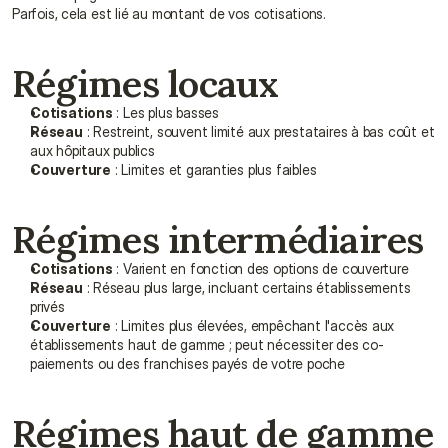
Parfois, cela est lié au montant de vos cotisations.
Régimes locaux
Cotisations
 : Les plus basses
Réseau
 : Restreint, souvent limité aux prestataires à bas coût et 
aux hôpitaux publics
Couverture
 : Limites et garanties plus faibles
Régimes intermédiaires
Cotisations
 : Varient en fonction des options de couverture
Réseau
 : Réseau plus large, incluant certains établissements 
privés
Couverture
 : Limites plus élevées, empêchant l'accès aux 
établissements haut de gamme ; peut nécessiter des co-
paiements ou des franchises payés de votre poche
Régimes haut de gamme