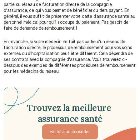
partie du réseau de facturation directe de la compagnie 
d'assurance, ce qui vous permet de bénéficier du tiers payant. En 
général, il vous suffit de présenter votre carte d'assurance santé au 
personnel médical pour qu'il s'occupe du paiement. Pas besoin de 
faire de demande de remboursement !
En revanche, si votre médecin ne fait pas partie d'un réseau de 
facturation directe, le processus de remboursement pour vos soins 
externes ou d'hospitalisation peut être différent. Cela dépendra de 
ses contrats avec la compagnie d'assurance. Vous trouverez ci-
dessous des exemples de différentes procédures de remboursement 
pour les médecins du réseau.
Trouvez la meilleure 
assurance santé
Parlez à un conseiller