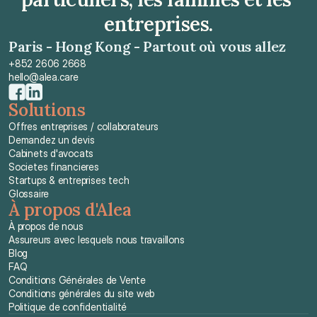
entreprises.
Paris - Hong Kong - Partout où vous allez
+852 2606 2668
hello@alea.care
Solutions
Offres entreprises / collaborateurs
Demandez un devis
Cabinets d'avocats
Societes financieres
Startups & entreprises tech
Glossaire
À propos d'Alea
À propos de nous
Assureurs avec lesquels nous travaillons
Blog
FAQ
Conditions Générales de Vente
Conditions générales du site web
Politique de confidentialité