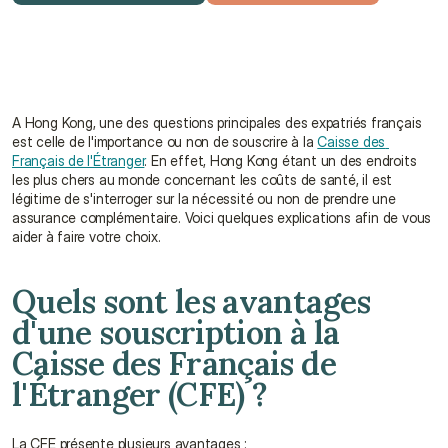
Obtenir un devis gratuit
Parler à un conseiller
A Hong Kong, une des questions principales des expatriés français 
est celle de l'importance ou non de souscrire à la 
Caisse des 
Français de l'Étranger
. En effet, Hong Kong étant un des endroits 
les plus chers au monde concernant les coûts de santé, il est 
légitime de s'interroger sur la nécessité ou non de prendre une 
assurance complémentaire. Voici quelques explications afin de vous 
aider à faire votre choix.
Quels sont les avantages 
d'une souscription à la 
Caisse des Français de 
l'Étranger (CFE) ?
La CFE présente plusieurs avantages :