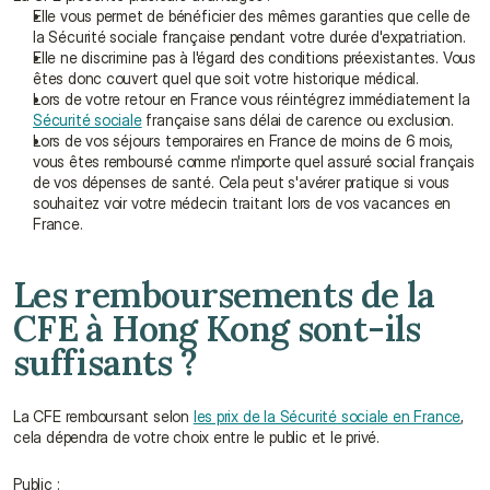
Elle vous permet de bénéficier des mêmes garanties que celle de 
la Sécurité sociale française pendant votre durée d'expatriation.
Elle ne discrimine pas à l'égard des conditions préexistantes. Vous 
êtes donc couvert quel que soit votre historique médical.
Lors de votre retour en France vous réintégrez immédiatement la 
Sécurité sociale
 française sans délai de carence ou exclusion.
Lors de vos séjours temporaires en France de moins de 6 mois, 
vous êtes remboursé comme n'importe quel assuré social français 
de vos dépenses de santé. Cela peut s'avérer pratique si vous 
souhaitez voir votre médecin traitant lors de vos vacances en 
France.
Les remboursements de la 
CFE à Hong Kong sont-ils 
suffisants ?
La CFE remboursant selon 
les prix de la Sécurité sociale en France
, 
cela dépendra de votre choix entre le public et le privé.
Public :