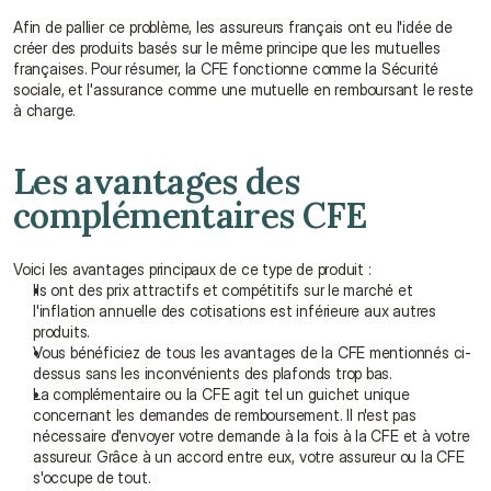
Afin de pallier ce problème, les assureurs français ont eu l'idée de 
créer des produits basés sur le même principe que les mutuelles 
françaises. Pour résumer, la CFE fonctionne comme la Sécurité 
sociale, et l'assurance comme une mutuelle en remboursant le reste 
à charge.
Les avantages des 
complémentaires CFE
Voici les avantages principaux de ce type de produit :
Ils ont des prix attractifs et compétitifs sur le marché et 
l'inflation annuelle des cotisations est inférieure aux autres 
produits.
Vous bénéficiez de tous les avantages de la CFE mentionnés ci-
dessus sans les inconvénients des plafonds trop bas.
La complémentaire ou la CFE agit tel un guichet unique 
concernant les demandes de remboursement. Il n'est pas 
nécessaire d'envoyer votre demande à la fois à la CFE et à votre 
assureur. Grâce à un accord entre eux, votre assureur ou la CFE 
s'occupe de tout.