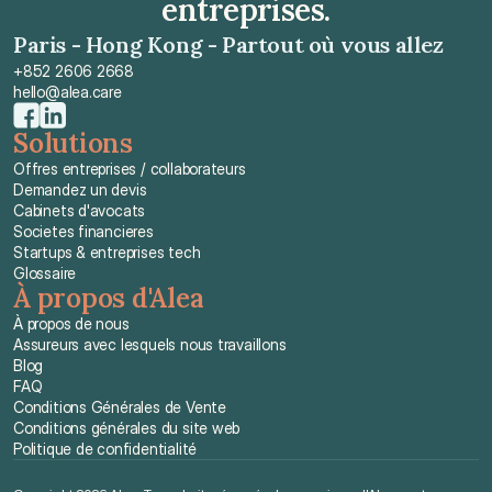
entreprises.
Paris - Hong Kong - Partout où vous allez
+852 2606 2668
hello@alea.care
Solutions
Offres entreprises / collaborateurs
Demandez un devis
Cabinets d'avocats
Societes financieres
Startups & entreprises tech
Glossaire
À propos d'Alea
À propos de nous
Assureurs avec lesquels nous travaillons
Blog
FAQ
Conditions Générales de Vente
Conditions générales du site web
Politique de confidentialité