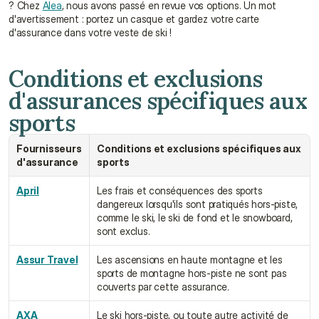
? Chez 
Alea
, nous avons passé en revue vos options. Un mot 
d'avertissement : portez un casque et gardez votre carte 
d'assurance dans votre veste de ski !
Conditions et exclusions 
d'assurances spécifiques aux 
sports
Fournisseurs 
Conditions et exclusions spécifiques aux 
d'assurance
sports
April
Les frais et conséquences des sports 
dangereux lorsqu'ils sont pratiqués hors-piste, 
comme le ski, le ski de fond et le snowboard, 
sont exclus.
Assur Travel
Les ascensions en haute montagne et les 
sports de montagne hors-piste ne sont pas 
couverts par cette assurance.
AXA
Le ski hors-piste, ou toute autre activité de 