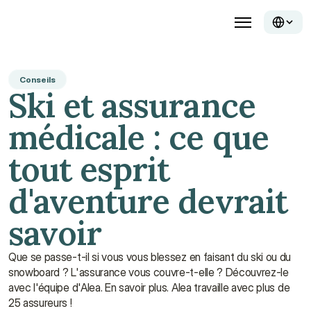
Conseils
Ski et assurance 
médicale : ce que 
tout esprit 
d'aventure devrait 
savoir
Que se passe-t-il si vous vous blessez en faisant du ski ou du 
snowboard ? L'assurance vous couvre-t-elle ? Découvrez-le 
avec l'équipe d'Alea. En savoir plus. Alea travaille avec plus de 
25 assureurs !